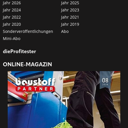
Jahr 2026
Jahr 2025
Jahr 2024
Jahr 2023
Jahr 2022
Jahr 2021
Jahr 2020
Jahr 2019
Sonderveröffentlichungen
Abo
Mini-Abo
dieProfitester
ONLINE-MAGAZIN