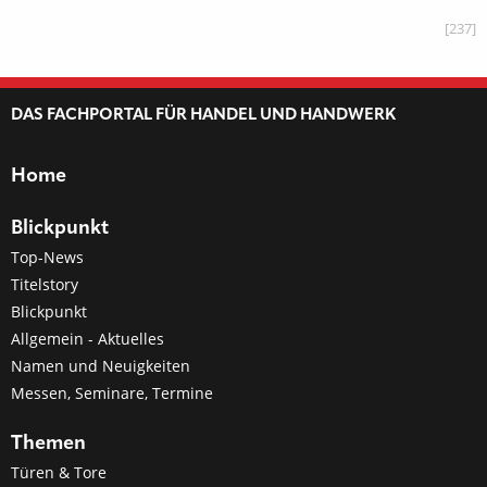
[237]
DAS FACHPORTAL FÜR HANDEL UND HANDWERK
Home
Blickpunkt
Top-News
Titelstory
Blickpunkt
Allgemein - Aktuelles
Namen und Neuigkeiten
Messen, Seminare, Termine
Themen
Türen & Tore