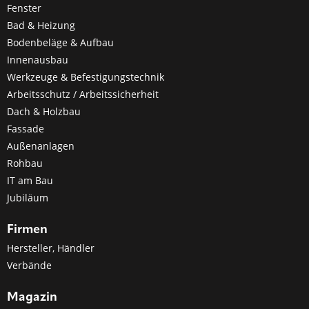
Fenster
Bad & Heizung
Bodenbeläge & Aufbau
Innenausbau
Werkzeuge & Befestigungstechnik
Arbeitsschutz / Arbeitssicherheit
Dach & Holzbau
Fassade
Außenanlagen
Rohbau
IT am Bau
Jubiläum
Firmen
Hersteller, Händler
Verbände
Magazin