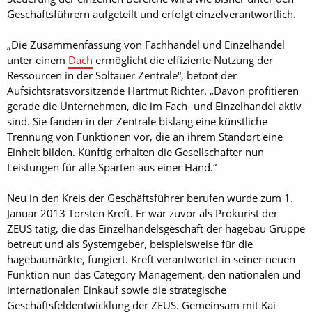
Geschäftsführern aufgeteilt und erfolgt einzelverantwortlich.
„Die Zusammenfassung von Fachhandel und Einzelhandel
unter einem
Dach
ermöglicht die effiziente Nutzung der
Ressourcen in der Soltauer Zentrale“, betont der
Aufsichtsratsvorsitzende Hartmut Richter. „Davon profitieren
gerade die Unternehmen, die im Fach- und Einzelhandel aktiv
sind. Sie fanden in der Zentrale bislang eine künstliche
Trennung von Funktionen vor, die an ihrem Standort eine
Einheit bilden. Künftig erhalten die Gesellschafter nun
Leistungen für alle Sparten aus einer Hand.“
Neu in den Kreis der Geschäftsführer berufen wurde zum 1.
Januar 2013 Torsten Kreft. Er war zuvor als Prokurist der
ZEUS tätig, die das Einzelhandelsgeschäft der hagebau Gruppe
betreut und als Systemgeber, beispielsweise für die
hagebaumärkte, fungiert. Kreft verantwortet in seiner neuen
Funktion nun das Category Management, den nationalen und
internationalen Einkauf sowie die strategische
Geschäftsfeldentwicklung der ZEUS. Gemeinsam mit Kai