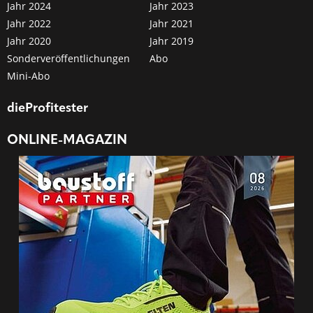
Jahr 2024
Jahr 2023
Jahr 2022
Jahr 2021
Jahr 2020
Jahr 2019
Sonderveröffentlichungen
Abo
Mini-Abo
dieProfitester
ONLINE-MAGAZIN