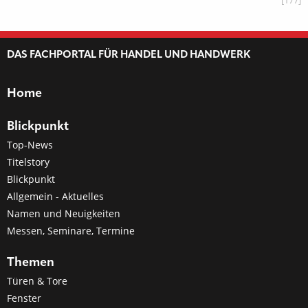
[177]
DAS FACHPORTAL FÜR HANDEL UND HANDWERK
Home
Blickpunkt
Top-News
Titelstory
Blickpunkt
Allgemein - Aktuelles
Namen und Neuigkeiten
Messen, Seminare, Termine
Themen
Türen & Tore
Fenster