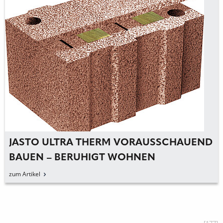
JASTO ULTRA THERM VORAUSSCHAUEND
BAUEN – BERUHIGT WOHNEN
zum Artikel