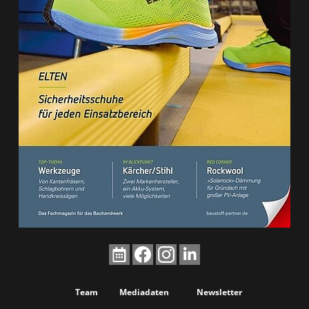
Team
Mediadaten
Newsletter