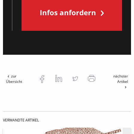
Infos anfordern
zur
nächster
Übersicht
Artikel
VERWANDTE ARTIKEL