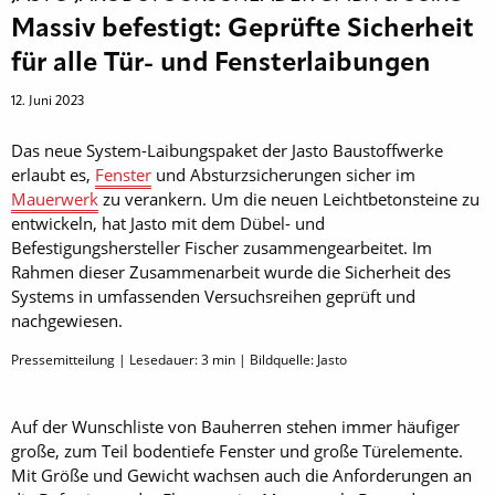
Massiv befestigt: Geprüfte Sicherheit
für alle Tür- und Fensterlaibungen
12. Juni 2023
Das neue System-Laibungspaket der Jasto Baustoffwerke
erlaubt es,
Fenster
und Absturzsicherungen sicher im
Mauerwerk
zu verankern. Um die neuen Leichtbetonsteine zu
entwickeln, hat Jasto mit dem Dübel- und
Befestigungshersteller Fischer zusammengearbeitet. Im
Rahmen dieser Zusammenarbeit wurde die Sicherheit des
Systems in umfassenden Versuchsreihen geprüft und
nachgewiesen.
Pressemitteilung | Lesedauer:
3
min | Bildquelle: Jasto
Auf der Wunschliste von Bauherren stehen immer häufiger
große, zum Teil bodentiefe Fenster und große Türelemente.
Mit Größe und Gewicht wachsen auch die Anforderungen an