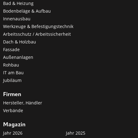
Bad & Heizung
Bodenbeläge & Aufbau
Innenausbau
Werkzeuge & Befestigungstechnik
Arbeitsschutz / Arbeitssicherheit
Dach & Holzbau
Fassade
Außenanlagen
Rohbau
IT am Bau
Jubiläum
Firmen
Hersteller, Händler
Verbände
Magazin
Jahr 2026
Jahr 2025