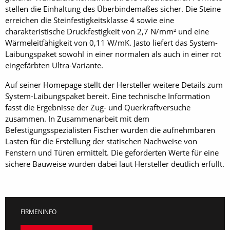
stellen die Einhaltung des Überbindemaßes sicher. Die Steine
erreichen die Steinfestigkeitsklasse 4 sowie eine
charakteristische Druckfestigkeit von 2,7 N/mm² und eine
Wärmeleitfähigkeit von 0,11 W/mK. Jasto liefert das System-
Laibungspaket sowohl in einer normalen als auch in einer rot
eingefärbten Ultra-Variante.
Auf seiner Homepage stellt der Hersteller weitere Details zum
System-Laibungspaket bereit. Eine technische Information
fasst die Ergebnisse der Zug- und Querkraftversuche
zusammen. In Zusammenarbeit mit dem
Befestigungsspezialisten Fischer wurden die aufnehmbaren
Lasten für die Erstellung der statischen Nachweise von
Fenstern und Türen ermittelt. Die geforderten Werte für eine
sichere Bauweise wurden dabei laut Hersteller deutlich erfüllt.
FIRMENINFO