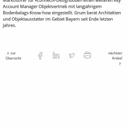
Account Manager Objektvertrieb mit langjährigem
Bodenbelags-Know-how eingestellt. Grum berät Architekten
und Objektausstatter im Gebiet Bayern seit Ende letzten
Jahres.
zur
nächster
Übersicht
Artikel