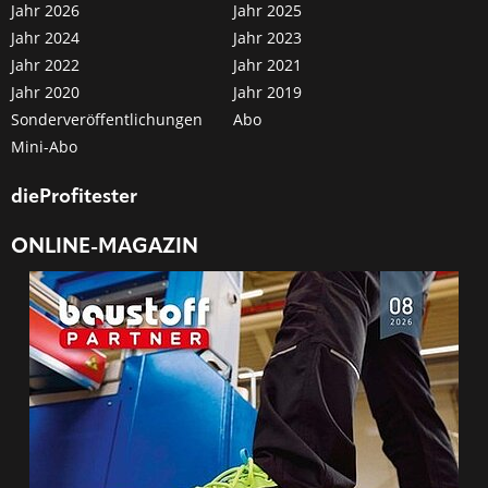
Jahr 2026
Jahr 2025
Jahr 2024
Jahr 2023
Jahr 2022
Jahr 2021
Jahr 2020
Jahr 2019
Sonderveröffentlichungen
Abo
Mini-Abo
dieProfitester
ONLINE-MAGAZIN