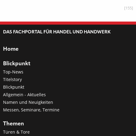
[155]
DAS FACHPORTAL FÜR HANDEL UND HANDWERK
Home
Blickpunkt
Top-News
Titelstory
Blickpunkt
Allgemein - Aktuelles
Namen und Neuigkeiten
Messen, Seminare, Termine
Themen
Türen & Tore