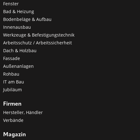
Fenster
Bad & Heizung
Bodenbeläge & Aufbau
Innenausbau
Werkzeuge & Befestigungstechnik
Arbeitsschutz / Arbeitssicherheit
Dach & Holzbau
Fassade
Außenanlagen
Rohbau
IT am Bau
Jubiläum
Firmen
Hersteller, Händler
Verbände
Magazin