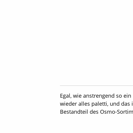
Egal, wie anstrengend so ein
wieder alles paletti, und da
Bestandteil des Osmo-Sortime