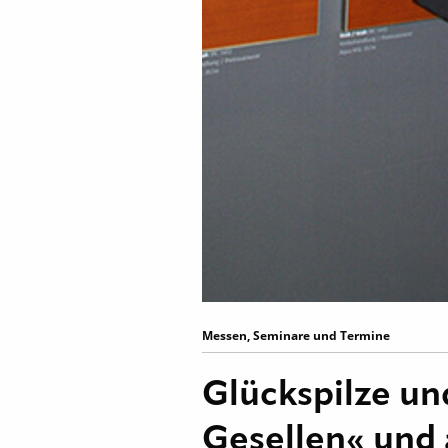
Messen, Seminare und Termine
Glückspilze un
Gesellen« und 