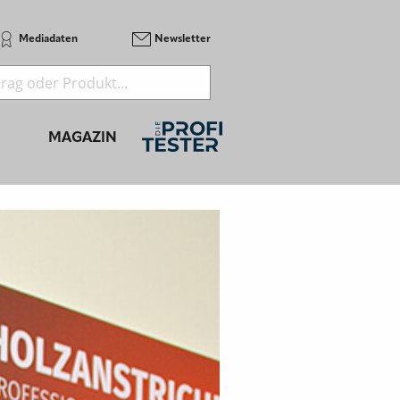
Mediadaten
Newsletter
MAGAZIN