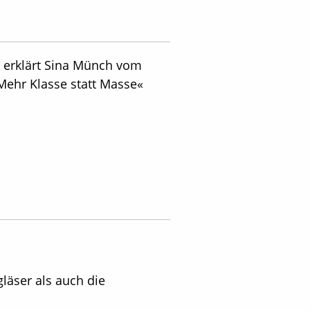
, erklärt Sina Münch vom
»Mehr Klasse statt Masse«
läser als auch die