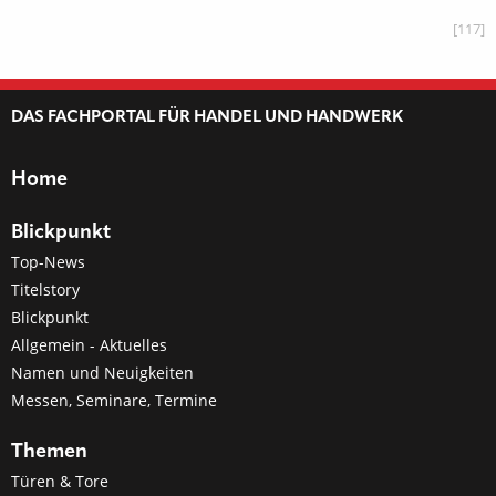
[117]
DAS FACHPORTAL FÜR HANDEL UND HANDWERK
Home
Blickpunkt
Top-News
Titelstory
Blickpunkt
Allgemein - Aktuelles
Namen und Neuigkeiten
Messen, Seminare, Termine
Themen
Türen & Tore