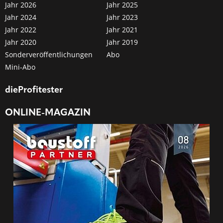
Jahr 2026
Jahr 2025
Jahr 2024
Jahr 2023
Jahr 2022
Jahr 2021
Jahr 2020
Jahr 2019
Sonderveröffentlichungen
Abo
Mini-Abo
dieProfitester
ONLINE-MAGAZIN