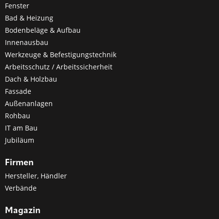
Fenster
Bad & Heizung
Bodenbeläge & Aufbau
Innenausbau
Werkzeuge & Befestigungstechnik
Arbeitsschutz / Arbeitssicherheit
Dach & Holzbau
Fassade
Außenanlagen
Rohbau
IT am Bau
Jubiläum
Firmen
Hersteller, Händler
Verbände
Magazin