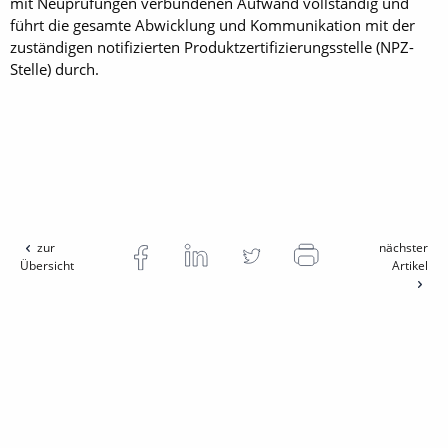
mit Neuprüfungen verbundenen Aufwand vollständig und
führt die gesamte Abwicklung und Kommunikation mit der
zuständigen notifizierten Produktzertifizierungsstelle (NPZ-
Stelle) durch.
zur
nächster
Übersicht
Artikel