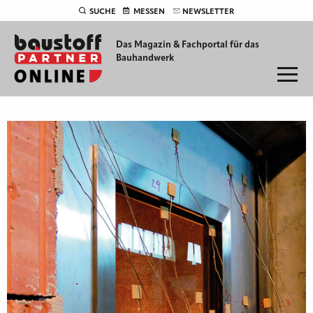
SUCHE
MESSEN
NEWSLETTER
Das Magazin & Fachportal für
das
Bauhandwerk