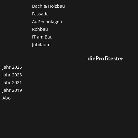
Dach & Holzbau
Fassade
Außenanlagen
Rohbau
IT am Bau
Jubiläum
dieProfitester
Jahr 2025
Jahr 2023
Jahr 2021
Jahr 2019
Abo