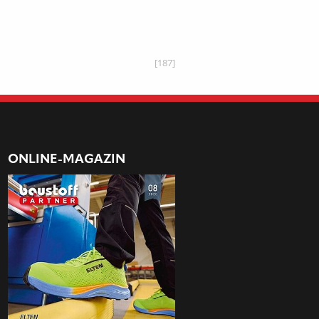
[187]
ONLINE-MAGAZIN