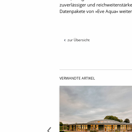
zuverlässiger und reichweitenstärk
Datenpakete von »Eve Aqua« weiter.
zur Übersicht
VERWANDTE ARTIKEL