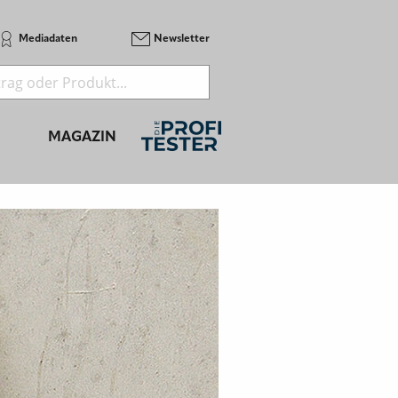
Mediadaten
Newsletter
MAGAZIN