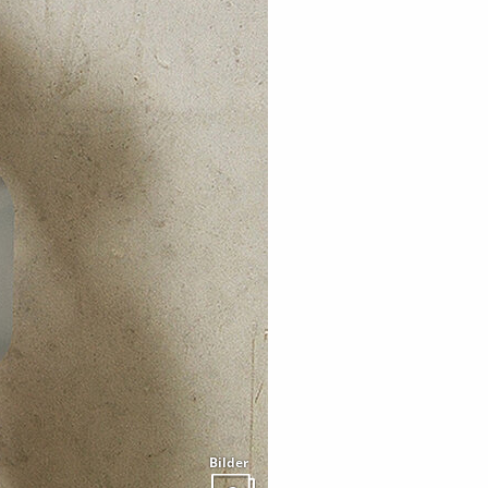
Bilder