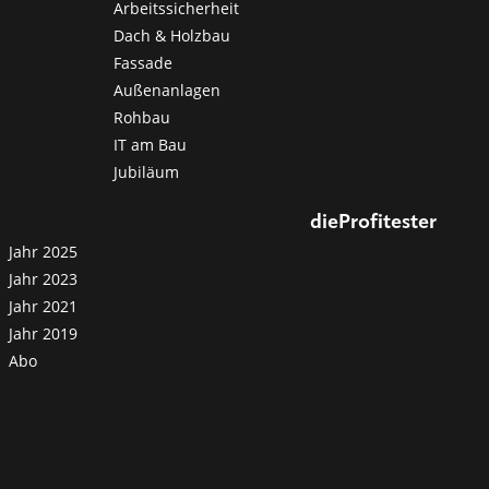
Arbeitssicherheit
Dach & Holzbau
Fassade
Außenanlagen
Rohbau
IT am Bau
Jubiläum
dieProfitester
Jahr 2025
Jahr 2023
Jahr 2021
Jahr 2019
Abo