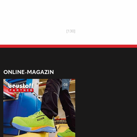
[130]
ONLINE-MAGAZIN