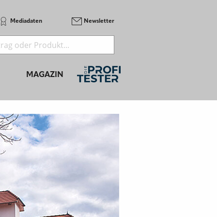
Mediadaten
Newsletter
MAGAZIN