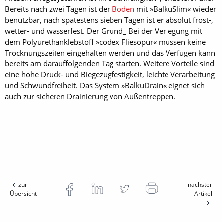
Bereits nach zwei Tagen ist der
Boden
mit »BalkuSlim« wieder
benutzbar, nach spätestens sieben Tagen ist er absolut frost-,
wetter- und wasserfest. Der Grund_ Bei der Verlegung mit
dem Polyurethanklebstoff »codex Fliesopur« müssen keine
Trocknungszeiten eingehalten werden und das Verfugen kann
bereits am darauffolgenden Tag starten. Weitere Vorteile sind
eine hohe Druck- und Biegezugfestigkeit, leichte Verarbeitung
und Schwundfreiheit. Das System »BalkuDrain« eignet sich
auch zur sicheren Drainierung von Außentreppen.
zur
nächster
Übersicht
Artikel