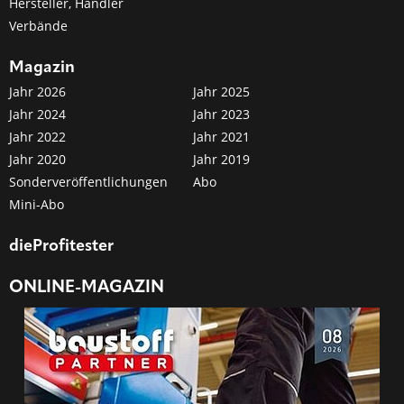
Hersteller, Händler
Verbände
Magazin
Jahr 2026
Jahr 2025
Jahr 2024
Jahr 2023
Jahr 2022
Jahr 2021
Jahr 2020
Jahr 2019
Sonderveröffentlichungen
Abo
Mini-Abo
dieProfitester
ONLINE-MAGAZIN