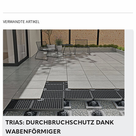
VERWANDTE ARTIKEL
TRIAS: DURCHBRUCHSCHUTZ DANK
WABENFÖRMIGER