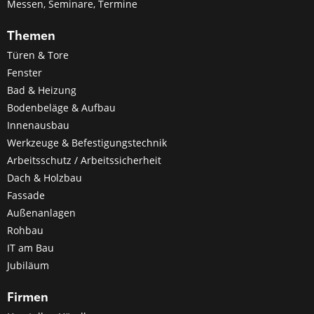
Messen, Seminare, Termine
Themen
Türen & Tore
Fenster
Bad & Heizung
Bodenbeläge & Aufbau
Innenausbau
Werkzeuge & Befestigungstechnik
Arbeitsschutz / Arbeitssicherheit
Dach & Holzbau
Fassade
Außenanlagen
Rohbau
IT am Bau
Jubiläum
Firmen