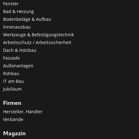
Fenster
Bad & Heizung
Bodenbeläge & Aufbau
Innenausbau
Werkzeuge & Befestigungstechnik
Arbeitsschutz / Arbeitssicherheit
Dach & Holzbau
Fassade
Außenanlagen
Rohbau
IT am Bau
Jubiläum
Firmen
Hersteller, Händler
Verbände
Magazin