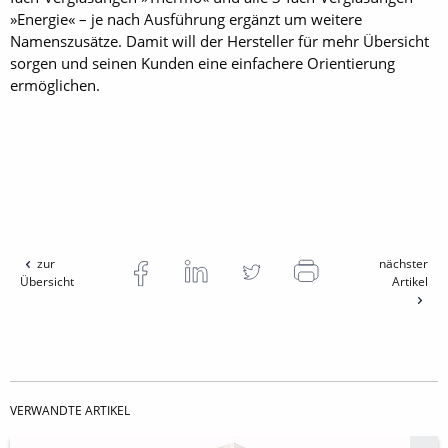
»Energie« – je nach Ausführung ergänzt um weitere
Namenszusätze. Damit will der Hersteller für mehr Übersicht
sorgen und seinen Kunden eine einfachere Orientierung
ermöglichen.
zur
nächster
Übersicht
Artikel
VERWANDTE ARTIKEL