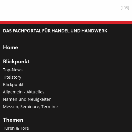
[135]
DAS FACHPORTAL FÜR HANDEL UND HANDWERK
Home
Blickpunkt
Top-News
Titelstory
Blickpunkt
Allgemein - Aktuelles
Namen und Neuigkeiten
Messen, Seminare, Termine
Themen
Türen & Tore