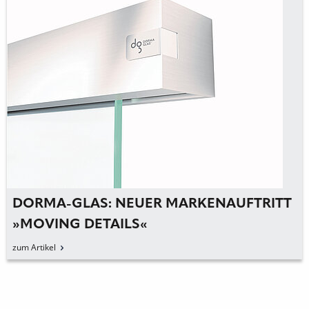
DORMA-GLAS: NEUER MARKENAUFTRITT
»MOVING DETAILS«
zum Artikel