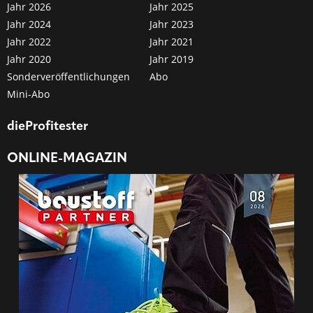
Jahr 2026
Jahr 2025
Jahr 2024
Jahr 2023
Jahr 2022
Jahr 2021
Jahr 2020
Jahr 2019
Sonderveröffentlichungen
Abo
Mini-Abo
dieProfitester
ONLINE-MAGAZIN