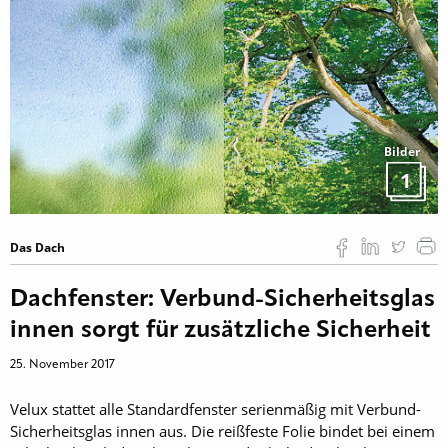
Bilder
1
Das Dach
Dachfenster: Verbund-Sicherheitsglas
innen sorgt für zusätzliche Sicherheit
25. November 2017
Velux stattet alle Standardfenster serienmäßig mit Verbund-
Sicherheitsglas innen aus. Die reißfeste Folie bindet bei einem