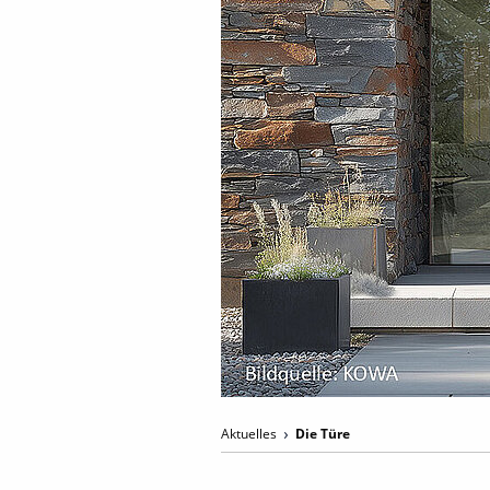
Aktuelles
Die Türe