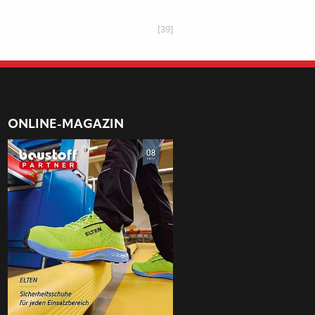
[39]
ONLINE-MAGAZIN