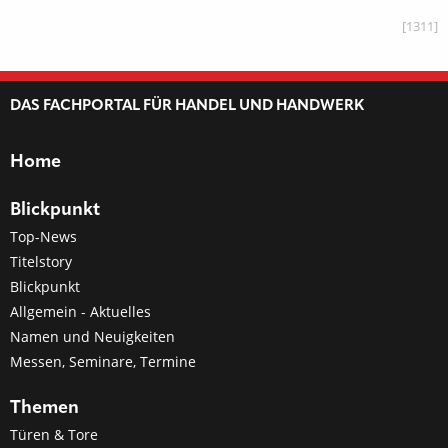
[1311]
DAS FACHPORTAL FÜR HANDEL UND HANDWERK
Home
Blickpunkt
Top-News
Titelstory
Blickpunkt
Allgemein - Aktuelles
Namen und Neuigkeiten
Messen, Seminare, Termine
Themen
Türen & Tore