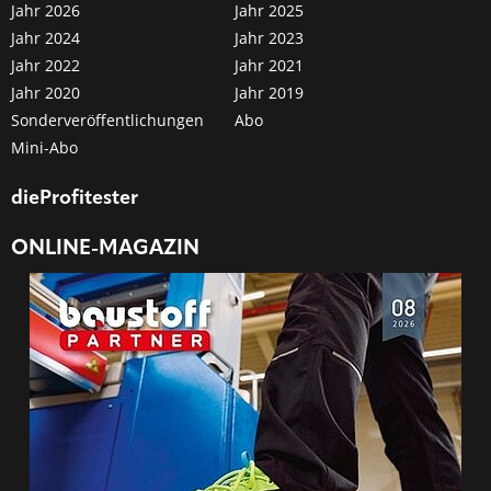
Jahr 2026
Jahr 2025
Jahr 2024
Jahr 2023
Jahr 2022
Jahr 2021
Jahr 2020
Jahr 2019
Sonderveröffentlichungen
Abo
Mini-Abo
dieProfitester
ONLINE-MAGAZIN