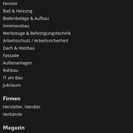
Fenster
Bad & Heizung
Bodenbeläge & Aufbau
Innenausbau
Werkzeuge & Befestigungstechnik
Arbeitsschutz / Arbeitssicherheit
Dach & Holzbau
Fassade
Außenanlagen
Rohbau
IT am Bau
Jubiläum
Firmen
Hersteller, Händler
Verbände
Magazin