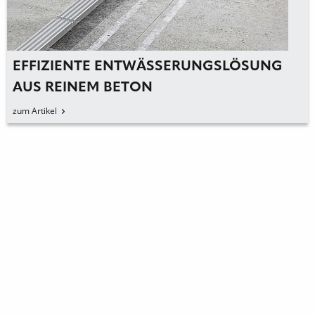
EFFIZIENTE ENTWÄSSERUNGSLÖSUNG
AUS REINEM BETON
zum Artikel