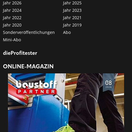
Jahr 2026
Jahr 2025
Jahr 2024
Jahr 2023
Jahr 2022
Jahr 2021
Jahr 2020
Jahr 2019
Sonderveröffentlichungen
Abo
Mini-Abo
dieProfitester
ONLINE-MAGAZIN