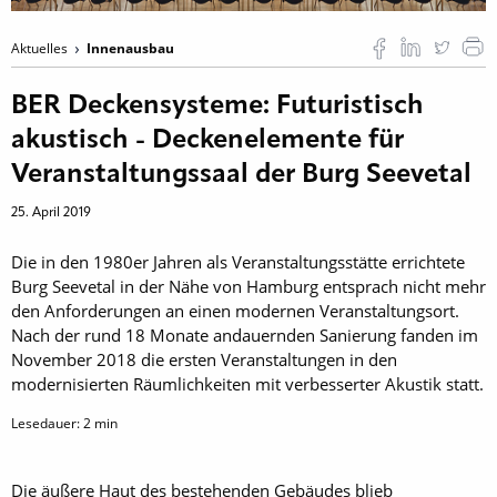
Aktuelles
Innenausbau
BER Deckensysteme: Futuristisch
akustisch - Deckenelemente für
Veranstaltungssaal der Burg Seevetal
25. April 2019
Die in den 1980er Jahren als Veranstaltungsstätte errichtete
Burg Seevetal in der Nähe von Hamburg entsprach nicht mehr
den Anforderungen an einen modernen Veranstaltungsort.
Nach der rund 18 Monate andauernden Sanierung fanden im
November 2018 die ersten Veranstaltungen in den
modernisierten Räumlichkeiten mit verbesserter Akustik statt.
Lesedauer:
2
min
Die äußere Haut des bestehenden Gebäudes blieb