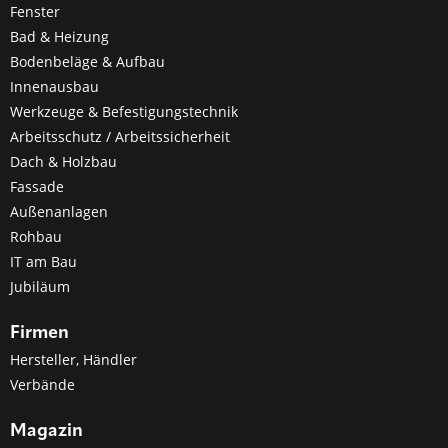
Fenster
Bad & Heizung
Bodenbeläge & Aufbau
Innenausbau
Werkzeuge & Befestigungstechnik
Arbeitsschutz / Arbeitssicherheit
Dach & Holzbau
Fassade
Außenanlagen
Rohbau
IT am Bau
Jubiläum
Firmen
Hersteller, Händler
Verbände
Magazin