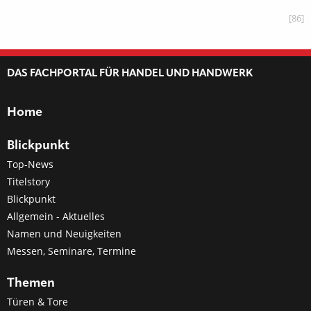
[86]
DAS FACHPORTAL FÜR HANDEL UND HANDWERK
Home
Blickpunkt
Top-News
Titelstory
Blickpunkt
Allgemein - Aktuelles
Namen und Neuigkeiten
Messen, Seminare, Termine
Themen
Türen & Tore