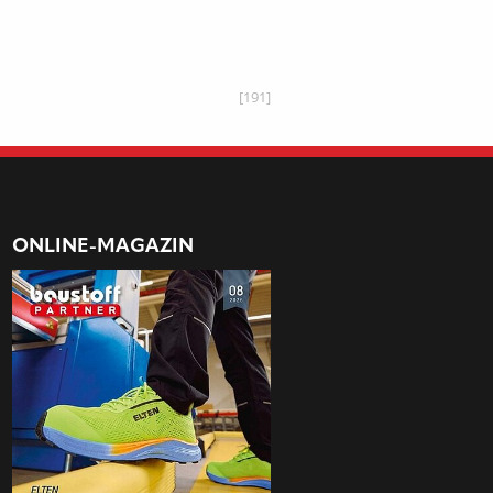
[191]
ONLINE-MAGAZIN