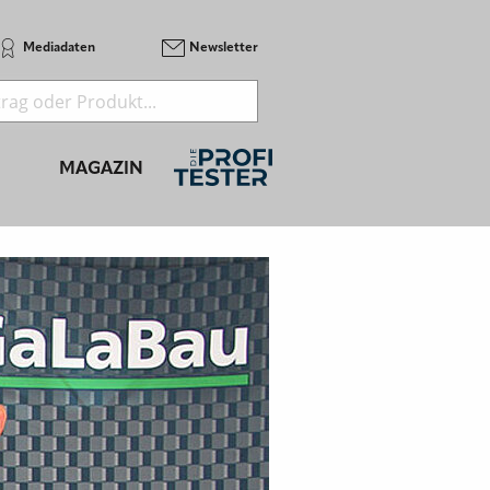
Mediadaten
Newsletter
MAGAZIN