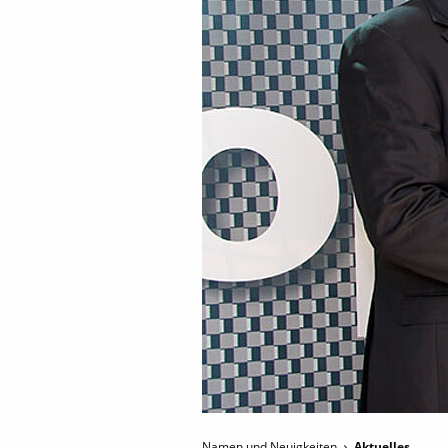
Namen und Neuigkeiten
Aktuelles