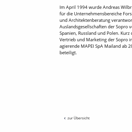
Im April 1994 wurde Andreas Wilbr
für die Unternehmensbereiche Fors
und Architektenberatung verantwort
Auslandsgesellschaften der Sopro v
Spanien, Russland und Polen. Kurz 
Vertrieb und Marketing der Sopro i
agierende MAPEI SpA Mailand ab 200
beteiligt.
zur Übersicht