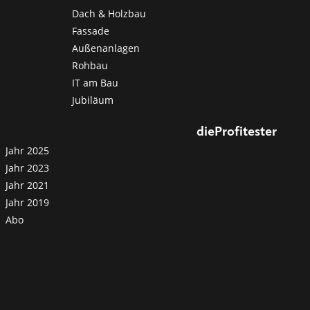
Dach & Holzbau
Fassade
Außenanlagen
Rohbau
IT am Bau
Jubiläum
dieProfitester
Jahr 2025
Jahr 2023
Jahr 2021
Jahr 2019
Abo