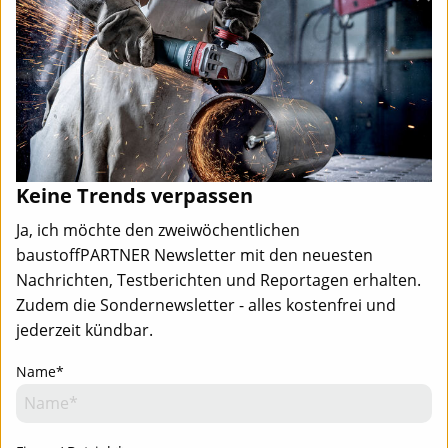
Keine Trends verpassen
Ja, ich möchte den zweiwöchentlichen
baustoffPARTNER Newsletter mit den neuesten
Nachrichten, Testberichten und Reportagen erhalten.
Zudem die Sondernewsletter - alles kostenfrei und
jederzeit kündbar.
Name*