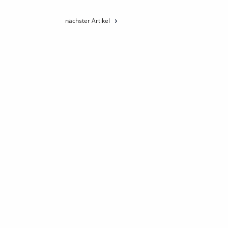
nächster Artikel