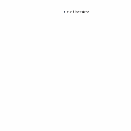
zur Übersicht