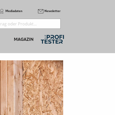
Mediadaten
Newsletter
MAGAZIN