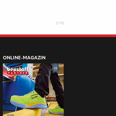
[119]
ONLINE-MAGAZIN