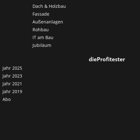
Dach & Holzbau
Fassade
Außenanlagen
Rohbau
IT am Bau
Jubiläum
dieProfitester
Jahr 2025
Jahr 2023
Jahr 2021
Jahr 2019
Abo