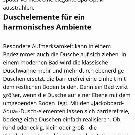
ausstrahlen.
Duschelemente für ein
harmonisches Ambiente
Besondere Aufmerksamkeit kann in einem
Badezimmer auch die Dusche auf sich ziehen. In
einem modernen Bad wird die klassische
Duschwanne mehr und mehr durch ebenerdige
Duschen ersetzt, die barrierefrei eine Einheit mit
dem restlichen Boden bilden. Denn ein Bad wirkt
größer, wenn die Dusche auf einer Ebene mit dem
umgebenden Boden liegt. Mit den »Jackoboard-
Aqua«-Dusch-elementen lassen sich barrierefreie,
bodengleiche Duschen einfach realisieren. Ob
rund oder eckig, klein oder groß - die