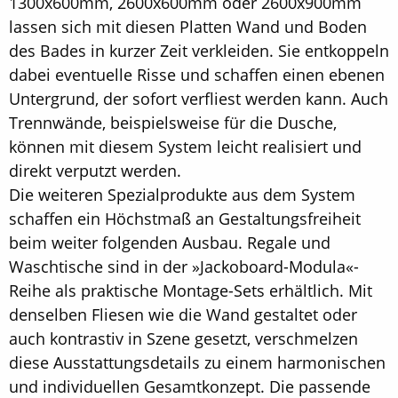
1300x600mm, 2600x600mm oder 2600x900mm
lassen sich mit diesen Platten Wand und Boden
des Bades in kurzer Zeit verkleiden. Sie entkoppeln
dabei eventuelle Risse und schaffen einen ebenen
Untergrund, der sofort verfliest werden kann. Auch
Trennwände, beispielsweise für die Dusche,
können mit diesem System leicht realisiert und
direkt verputzt werden.
Die weiteren Spezialprodukte aus dem System
schaffen ein Höchstmaß an Gestaltungsfreiheit
beim weiter folgenden Ausbau. Regale und
Waschtische sind in der »Jackoboard-Modula«-
Reihe als praktische Montage-Sets erhältlich. Mit
denselben Fliesen wie die Wand gestaltet oder
auch kontrastiv in Szene gesetzt, verschmelzen
diese Ausstattungsdetails zu einem harmonischen
und individuellen Gesamtkonzept. Die passende