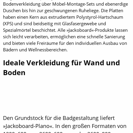
Bodenverkleidung über Möbel-Montage-Sets und ebenerdige
Duschen bis hin zur geschwungenen Ruheliege. Die Platten
haben einen Kern aus extrudiertem Polystyrol-Hartschaum
(XPS) und sind beidseitig mit Glasfasergewebe und
Spezialmörtel beschichtet. Alle »Jackoboard«-Produkte lassen
sich leicht verarbeiten, ermöglichen eine schnelle Sanierung
und bieten viele Freiräume für den individuellen Ausbau von
Bädern und Wellnessbereichen.
Ideale Verkleidung für Wand und
Boden
Den Grundstock für die Badgestaltung liefert
»Jackoboard-Plano«. In den großen Formaten von