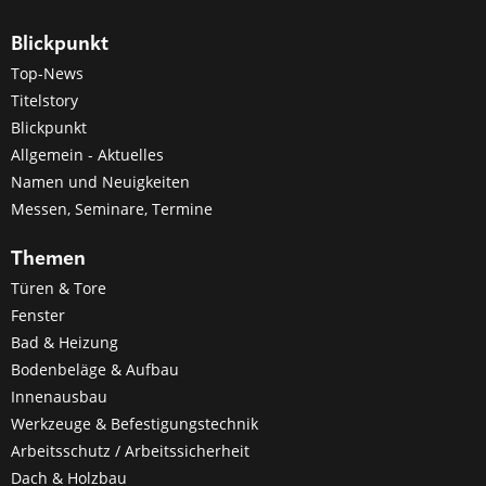
Blickpunkt
Top-News
Titelstory
Blickpunkt
Allgemein - Aktuelles
Namen und Neuigkeiten
Messen, Seminare, Termine
Themen
Türen & Tore
Fenster
Bad & Heizung
Bodenbeläge & Aufbau
Innenausbau
Werkzeuge & Befestigungstechnik
Arbeitsschutz / Arbeitssicherheit
Dach & Holzbau