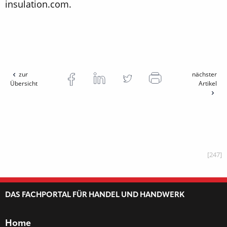
insulation.com.
zur
nächster
Übersicht
Artikel
[247]
DAS FACHPORTAL FÜR HANDEL UND HANDWERK
Home