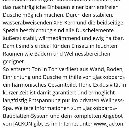
das nachträgliche Einbauen einer barrierefreien
Dusche möglich machen. Durch den stabilen,
wasserabweisenden XPS-Kern und die beidseitige
Spezialbeschichtung sind alle Duschelemente
äußerst stabil, wärmedämmend und ewig haltbar.
Damit sind sie ideal für den Einsatz in feuchten
Räumen wie Bädern und Wellnessbereichen
geeignet.
So entsteht Ton in Ton verfliest aus Wand, Boden,
Einrichtung und Dusche mithilfe von »Jackoboard«
ein harmonisches Gesamtbild. Hohe Exklusivität in
kurzer Zeit ist damit garantiert und ermöglicht
langfristig Entspannung pur im privaten Wellness-
Spa. Weitere Informationen zum »Jackoboard«-
Bauplatten-System und dem kompletten Angebot
von JACKON gibt es im Internet unter www.jackon-