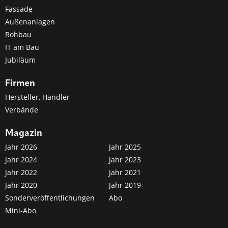
Fassade
Außenanlagen
Rohbau
IT am Bau
Jubiläum
Firmen
Hersteller, Händler
Verbände
Magazin
Jahr 2026
Jahr 2025
Jahr 2024
Jahr 2023
Jahr 2022
Jahr 2021
Jahr 2020
Jahr 2019
Sonderveröffentlichungen
Abo
Mini-Abo