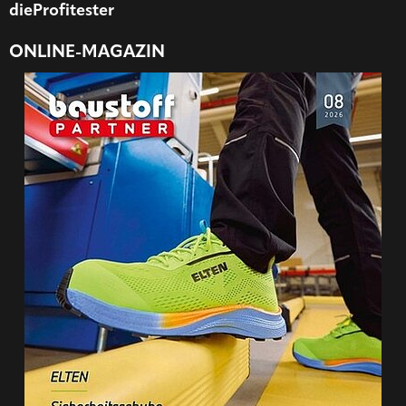
dieProfitester
ONLINE-MAGAZIN