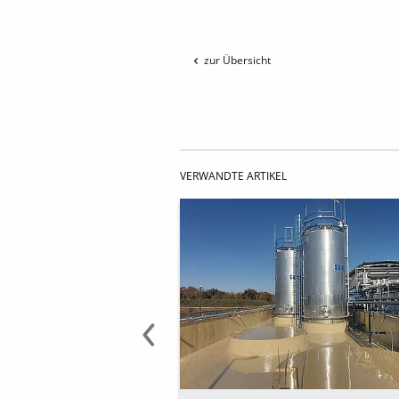
zur Übersicht
VERWANDTE ARTIKEL