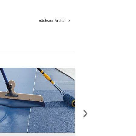
nächster Artikel