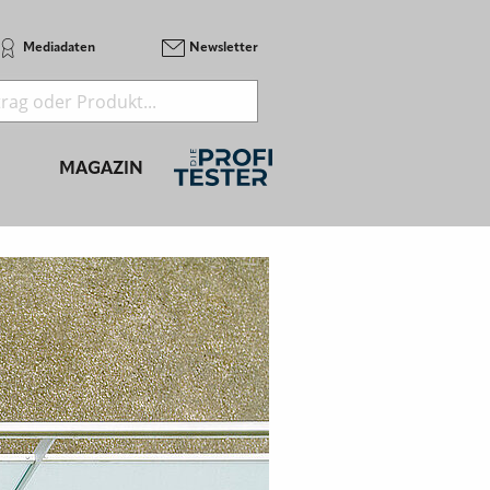
Mediadaten
Newsletter
MAGAZIN