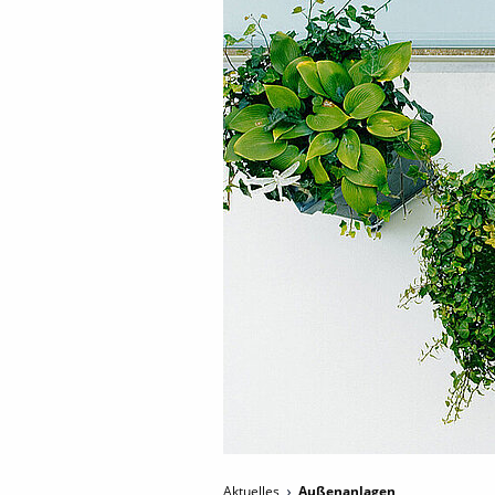
Aktuelles
Außenanlagen