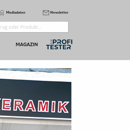
Mediadaten
Newsletter
MAGAZIN