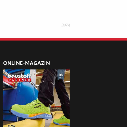
[146]
ONLINE-MAGAZIN