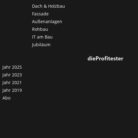
Dach & Holzbau
Fassade
Außenanlagen
Rohbau
IT am Bau
Jubiläum
dieProfitester
Jahr 2025
Jahr 2023
Jahr 2021
Jahr 2019
Abo