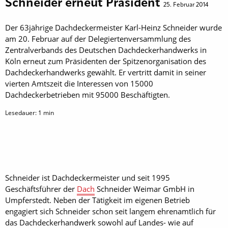
Schneider erneut Präsident
25. Februar 2014
Der 63jährige Dachdeckermeister Karl-Heinz Schneider wurde
am 20. Februar auf der Delegiertenversammlung des
Zentralverbands des Deutschen Dachdeckerhandwerks in
Köln erneut zum Präsidenten der Spitzenorganisation des
Dachdeckerhandwerks gewählt. Er vertritt damit in seiner
vierten Amtszeit die Interessen von 15000
Dachdeckerbetrieben mit 95000 Beschäftigten.
Lesedauer:
1
min
Schneider ist Dachdeckermeister und seit 1995
Geschäftsführer der
Dach
Schneider Weimar GmbH in
Umpferstedt. Neben der Tätigkeit im eigenen Betrieb
engagiert sich Schneider schon seit langem ehrenamtlich für
das Dachdeckerhandwerk sowohl auf Landes- wie auf