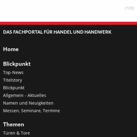
[105]
DAS FACHPORTAL FÜR HANDEL UND HANDWERK
Home
Blickpunkt
Top-News
Titelstory
Blickpunkt
Allgemein - Aktuelles
Namen und Neuigkeiten
Messen, Seminare, Termine
Themen
Türen & Tore