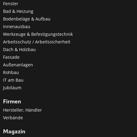
Fenster
Bad & Heizung
Bodenbeläge & Aufbau
Innenausbau
Werkzeuge & Befestigungstechnik
Arbeitsschutz / Arbeitssicherheit
Dach & Holzbau
Fassade
Außenanlagen
Rohbau
IT am Bau
Jubiläum
Firmen
Hersteller, Händler
Verbände
Magazin