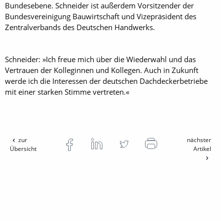
Bundesebene. Schneider ist außerdem Vorsitzender der
Bundesvereinigung Bauwirtschaft und Vizepräsident des
Zentralverbands des Deutschen Handwerks.
Schneider: »Ich freue mich über die Wiederwahl und das
Vertrauen der Kolleginnen und Kollegen. Auch in Zukunft
werde ich die Interessen der deutschen Dachdeckerbetriebe
mit einer starken Stimme vertreten.«
zur
nächster
Übersicht
Artikel