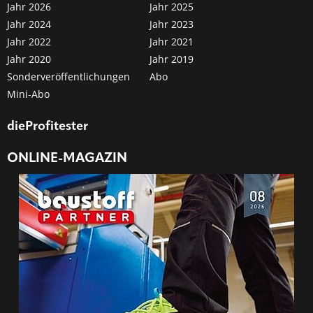
Jahr 2026
Jahr 2025
Jahr 2024
Jahr 2023
Jahr 2022
Jahr 2021
Jahr 2020
Jahr 2019
Sonderveröffentlichungen
Abo
Mini-Abo
dieProfitester
ONLINE-MAGAZIN