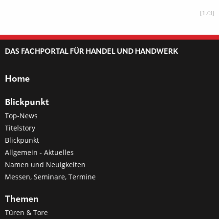
[173]
DAS FACHPORTAL FÜR HANDEL UND HANDWERK
Home
Blickpunkt
Top-News
Titelstory
Blickpunkt
Allgemein - Aktuelles
Namen und Neuigkeiten
Messen, Seminare, Termine
Themen
Türen & Tore