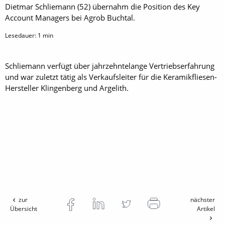
Dietmar Schliemann (52) übernahm die Position des Key
Account Managers bei Agrob Buchtal.
Lesedauer:
1
min
Schliemann verfügt über jahrzehntelange Vertriebserfahrung
und war zuletzt tätig als Verkaufsleiter für die Keramikfliesen-
Hersteller Klingenberg und Argelith.
zur
nächster
Übersicht
Artikel