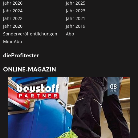
Jahr 2026
Jahr 2025
Jahr 2024
Jahr 2023
Jahr 2022
Jahr 2021
Jahr 2020
Jahr 2019
Sonderveröffentlichungen
Abo
Mini-Abo
dieProfitester
ONLINE-MAGAZIN