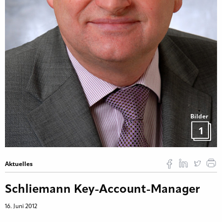
Bilder
1
Aktuelles
Schliemann Key-Account-Manager
16. Juni 2012