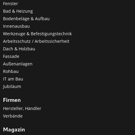
Fenster
Bad & Heizung
Bodenbeläge & Aufbau
Innenausbau
Werkzeuge & Befestigungstechnik
Arbeitsschutz / Arbeitssicherheit
Dach & Holzbau
Fassade
Außenanlagen
Rohbau
IT am Bau
Jubiläum
Firmen
Hersteller, Händler
Verbände
Magazin