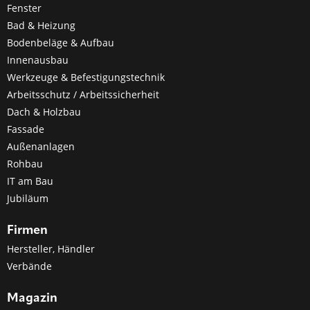
Fenster
Bad & Heizung
Bodenbeläge & Aufbau
Innenausbau
Werkzeuge & Befestigungstechnik
Arbeitsschutz / Arbeitssicherheit
Dach & Holzbau
Fassade
Außenanlagen
Rohbau
IT am Bau
Jubiläum
Firmen
Hersteller, Händler
Verbände
Magazin