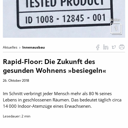
Bilder
1
Aktuelles
Innenausbau
Rapid-Floor: Die Zukunft des
gesunden Wohnens »besiegeln«
26. Oktober 2018
Im Schnitt verbringt jeder Mensch mehr als 80 % seines
Lebens in geschlossenen Räumen. Das bedeutet täglich circa
14 000 Indoor-Atemzüge eines Erwachsenen.
Lesedauer:
2
min