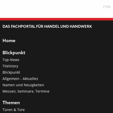
[150]
DAS FACHPORTAL FÜR HANDEL UND HANDWERK
Home
Blickpunkt
Top-News
Titelstory
Blickpunkt
Allgemein - Aktuelles
Namen und Neuigkeiten
Messen, Seminare, Termine
Themen
Türen & Tore