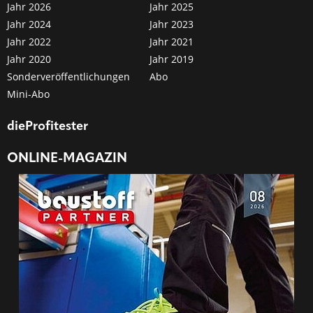
Jahr 2026
Jahr 2025
Jahr 2024
Jahr 2023
Jahr 2022
Jahr 2021
Jahr 2020
Jahr 2019
Sonderveröffentlichungen
Abo
Mini-Abo
dieProfitester
ONLINE-MAGAZIN