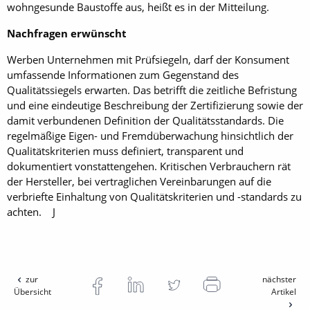
wohngesunde Baustoffe aus, heißt es in der Mitteilung.
Nachfragen erwünscht
Werben Unternehmen mit Prüfsiegeln, darf der Konsument
umfassende Informationen zum Gegenstand des
Qualitätssiegels erwarten. Das betrifft die zeitliche Befristung
und eine eindeutige Beschreibung der Zertifizierung sowie der
damit verbundenen Definition der Qualitätsstandards. Die
regelmäßige Eigen- und Fremdüberwachung hinsichtlich der
Qualitätskriterien muss definiert, transparent und
dokumentiert vonstattengehen. Kritischen Verbrauchern rät
der Hersteller, bei vertraglichen Vereinbarungen auf die
verbriefte Einhaltung von Qualitätskriterien und -standards zu
achten. J
zur
nächster
Übersicht
Artikel