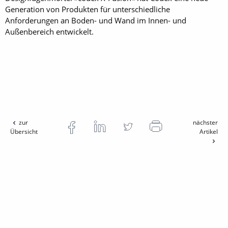
Generation von Produkten für unterschiedliche
Anforderungen an Boden- und Wand im Innen- und
Außenbereich entwickelt.
zur
nächster
Übersicht
Artikel