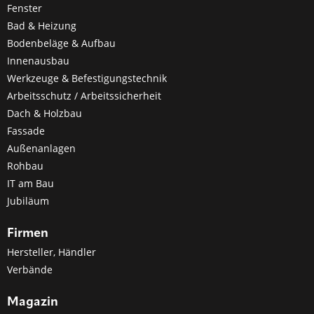
Fenster
Bad & Heizung
Bodenbeläge & Aufbau
Innenausbau
Werkzeuge & Befestigungstechnik
Arbeitsschutz / Arbeitssicherheit
Dach & Holzbau
Fassade
Außenanlagen
Rohbau
IT am Bau
Jubiläum
Firmen
Hersteller, Händler
Verbände
Magazin