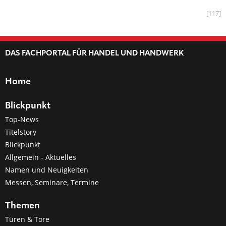
[117]
DAS FACHPORTAL FÜR HANDEL UND HANDWERK
Home
Blickpunkt
Top-News
Titelstory
Blickpunkt
Allgemein - Aktuelles
Namen und Neuigkeiten
Messen, Seminare, Termine
Themen
Türen & Tore