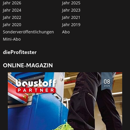
Jahr 2026
Jahr 2025
Jahr 2024
Jahr 2023
Jahr 2022
Jahr 2021
Jahr 2020
Jahr 2019
Sonderveröffentlichungen
Abo
Mini-Abo
dieProfitester
ONLINE-MAGAZIN