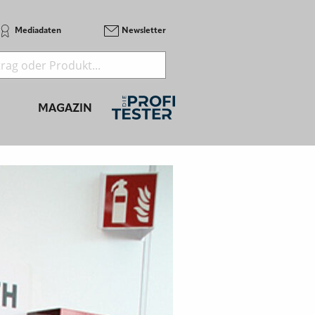
Mediadaten
Newsletter
MAGAZIN