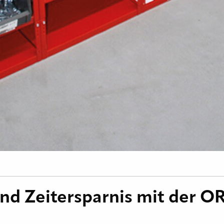
und Zeitersparnis mit der 