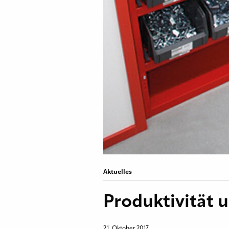
Aktuelles
Produktivität 
21. Oktober 2017