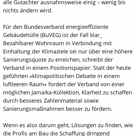
alle Gutachter ausnahmsweise einig – wenig bis
nichts ändern wird.
Für den Bundesverband energieeffiziente
Gebäudehülle (BuVEG) ist der Fall klar_
Bezahlbarer Wohnraum in Verbindung mit
Einhaltung der Klimaziele sei nur über eine höhere
Sanierungsquote zu erreichen, schreibt der
Verband in einem Positionspapier. Statt der heute
geführten »klimapolitischen Debatte in einem
luftleeren Raum« fordert der Verband von einer
möglichen Jamaika-Kollektion, Klarheit zu schaffen
durch besseres Zahlenmaterial sowie
Sanierungsmaßnahmen besser zu fördern.
Wenn es also darum geht, Lösungen zu finden, wie
die Profis am Bau die Schaffung dringend