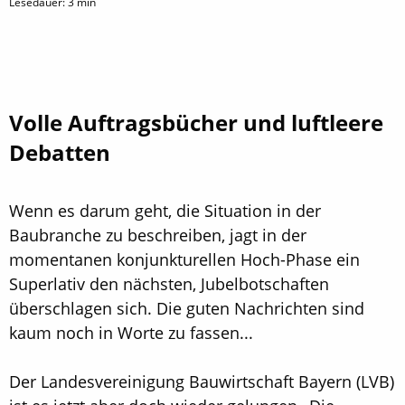
Lesedauer:
3
min
Volle Auftragsbücher und luftleere
Debatten
Wenn es darum geht, die Situation in der
Baubranche zu beschreiben, jagt in der
momentanen konjunkturellen Hoch-Phase ein
Superlativ den nächsten, Jubelbotschaften
überschlagen sich. Die guten Nachrichten sind
kaum noch in Worte zu fassen...
Der Landesvereinigung Bauwirtschaft Bayern (LVB)