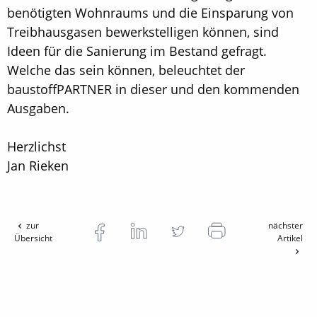
benötigten Wohnraums und die Einsparung von
Treibhausgasen bewerkstelligen können, sind
Ideen für die Sanierung im Bestand gefragt.
Welche das sein können, beleuchtet der
baustoffPARTNER in dieser und den kommenden
Ausgaben.
Herzlichst
Jan Rieken
zur
nächster
Übersicht
Artikel