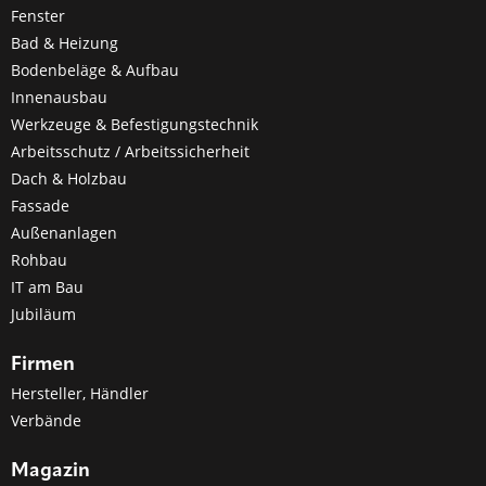
Fenster
Bad & Heizung
Bodenbeläge & Aufbau
Innenausbau
Werkzeuge & Befestigungstechnik
Arbeitsschutz / Arbeitssicherheit
Dach & Holzbau
Fassade
Außenanlagen
Rohbau
IT am Bau
Jubiläum
Firmen
Hersteller, Händler
Verbände
Magazin