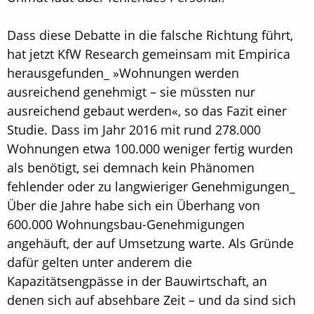
Dass diese Debatte in die falsche Richtung führt,
hat jetzt KfW Research gemeinsam mit Empirica
herausgefunden_ »Wohnungen werden
ausreichend genehmigt – sie müssten nur
ausreichend gebaut werden«, so das Fazit einer
Studie. Dass im Jahr 2016 mit rund 278.000
Wohnungen etwa 100.000 weniger fertig wurden
als benötigt, sei demnach kein Phänomen
fehlender oder zu langwieriger Genehmigungen_
Über die Jahre habe sich ein Überhang von
600.000 Wohnungsbau-Genehmigungen
angehäuft, der auf Umsetzung warte. Als Gründe
dafür gelten unter anderem die
Kapazitätsengpässe in der Bauwirtschaft, an
denen sich auf absehbare Zeit – und da sind sich