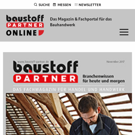
SUCHE
MESSEN
NEWSLETTER
Das Magazin & Fachportal für
das
Bauhandwerk