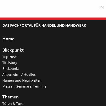
[95]
DAS FACHPORTAL FÜR HANDEL UND HANDWERK
Home
Blickpunkt
Top-News
Titelstory
Blickpunkt
Allgemein - Aktuelles
Namen und Neuigkeiten
Messen, Seminare, Termine
Themen
Türen & Tore