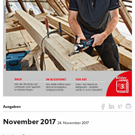
Bilder
3
Ausgaben
November 2017
24. November 2017