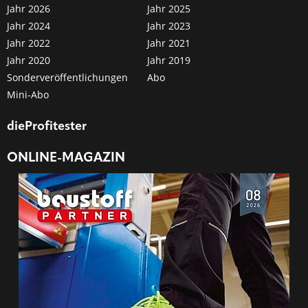
Jahr 2026
Jahr 2025
Jahr 2024
Jahr 2023
Jahr 2022
Jahr 2021
Jahr 2020
Jahr 2019
Sonderveröffentlichungen
Abo
Mini-Abo
dieProfitester
ONLINE-MAGAZIN