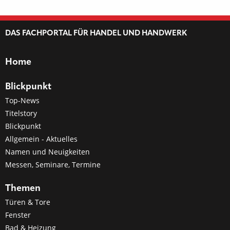
DAS FACHPORTAL FÜR HANDEL UND HANDWERK
Home
Blickpunkt
Top-News
Titelstory
Blickpunkt
Allgemein - Aktuelles
Namen und Neuigkeiten
Messen, Seminare, Termine
Themen
Türen & Tore
Fenster
Bad & Heizung