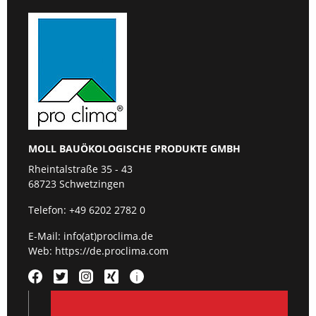
MOLL BAUÖKOLOGISCHE PRODUKTE GMBH
Rheintalstraße 35 - 43
68723 Schwetzingen
Telefon:
+49 6202 2782 0
E-Mail:
info(at)proclima.de
Web:
https://de.proclima.com