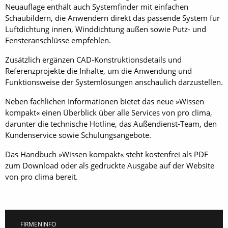
Neuauflage enthält auch Systemfinder mit einfachen
Schaubildern, die Anwendern direkt das passende System für
Luftdichtung innen, Winddichtung außen sowie Putz- und
Fensteranschlüsse empfehlen.
Zusätzlich ergänzen CAD-Konstruktionsdetails und
Referenzprojekte die Inhalte, um die Anwendung und
Funktionsweise der Systemlösungen anschaulich darzustellen.
Neben fachlichen Informationen bietet das neue »Wissen
kompakt« einen Überblick über alle Services von pro clima,
darunter die technische Hotline, das Außendienst-Team, den
Kundenservice sowie Schulungsangebote.
Das Handbuch »Wissen kompakt« steht kostenfrei als PDF
zum Download oder als gedruckte Ausgabe auf der Website
von pro clima bereit.
FIRMENINFO