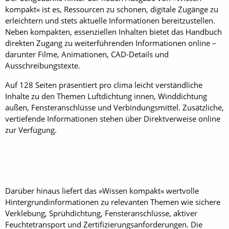
kompakt« ist es, Ressourcen zu schonen, digitale Zugänge zu
erleichtern und stets aktuelle Informationen bereitzustellen.
Neben kompakten, essenziellen Inhalten bietet das Handbuch
direkten Zugang zu weiterführenden Informationen online –
darunter Filme, Animationen, CAD-Details und
Ausschreibungstexte.
Auf 128 Seiten präsentiert pro clima leicht verständliche
Inhalte zu den Themen Luftdichtung innen, Winddichtung
außen, Fensteranschlüsse und Verbindungsmittel. Zusätzliche,
vertiefende Informationen stehen über Direktverweise online
zur Verfügung.
Darüber hinaus liefert das »Wissen kompakt« wertvolle
Hintergrundinformationen zu relevanten Themen wie sichere
Verklebung, Sprühdichtung, Fensteranschlüsse, aktiver
Feuchtetransport und Zertifizierungsanforderungen. Die