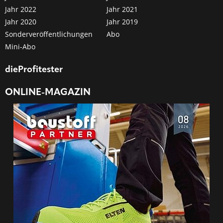
Jahr 2022
Jahr 2021
Jahr 2020
Jahr 2019
Sonderveröffentlichungen
Abo
Mini-Abo
dieProfitester
ONLINE-MAGAZIN