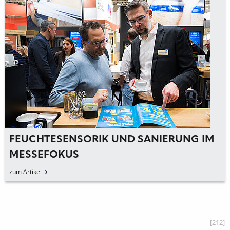
FEUCHTESENSORIK UND SANIERUNG IM
MESSEFOKUS
zum Artikel
[212]