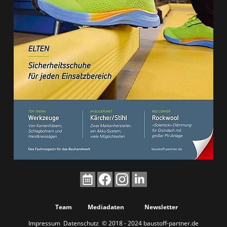
Team
Mediadaten
Newsletter
Impressum
Datenschutz
© 2018 - 2024 baustoff-partner.de