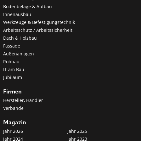
Bodenbeläge & Aufbau
Innenausbau
Werkzeuge & Befestigungstechnik
Arbeitsschutz / Arbeitssicherheit
Dach & Holzbau
Fassade
Außenanlagen
Rohbau
IT am Bau
Jubiläum
Firmen
Hersteller, Händler
Verbände
Magazin
Jahr 2026
Jahr 2025
Jahr 2024
Jahr 2023