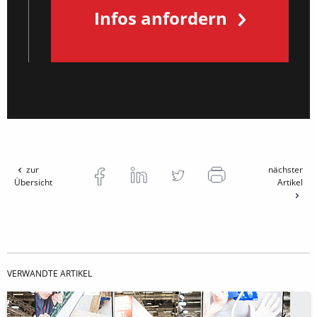
Infos anfordern
zur
nächster
Übersicht
Artikel
VERWANDTE ARTIKEL