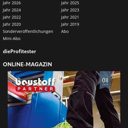
Jahr 2026
Jahr 2025
Jahr 2024
Jahr 2023
Jahr 2022
Jahr 2021
Jahr 2020
Jahr 2019
Sonderveröffentlichungen
Abo
Mini-Abo
dieProfitester
ONLINE-MAGAZIN