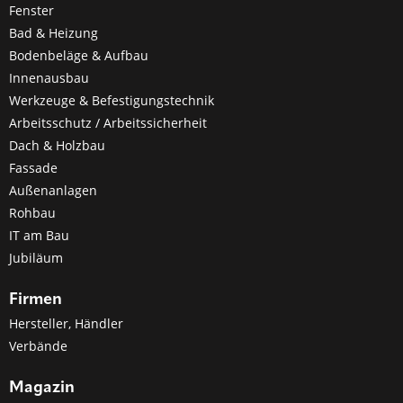
Fenster
Bad & Heizung
Bodenbeläge & Aufbau
Innenausbau
Werkzeuge & Befestigungstechnik
Arbeitsschutz / Arbeitssicherheit
Dach & Holzbau
Fassade
Außenanlagen
Rohbau
IT am Bau
Jubiläum
Firmen
Hersteller, Händler
Verbände
Magazin