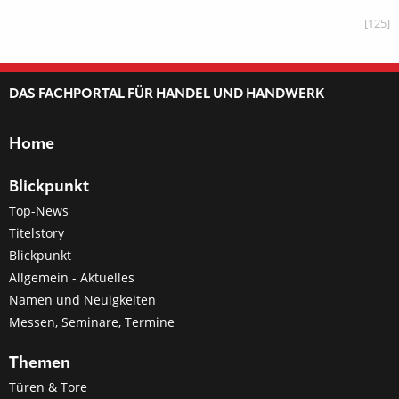
[125]
DAS FACHPORTAL FÜR HANDEL UND HANDWERK
Home
Blickpunkt
Top-News
Titelstory
Blickpunkt
Allgemein - Aktuelles
Namen und Neuigkeiten
Messen, Seminare, Termine
Themen
Türen & Tore