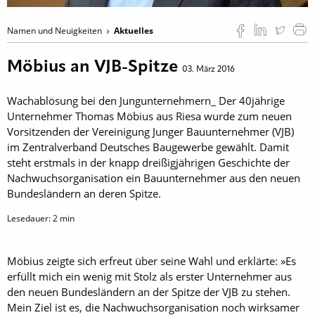
Namen und Neuigkeiten
Aktuelles
Möbius an VJB-Spitze
03. März 2016
Wachablösung bei den Jungunternehmern_ Der 40jährige
Unternehmer Thomas Möbius aus Riesa wurde zum neuen
Vorsitzenden der Vereinigung Junger Bauunternehmer (VJB)
im Zentralverband Deutsches Baugewerbe gewählt. Damit
steht erstmals in der knapp dreißigjährigen Geschichte der
Nachwuchsorganisation ein Bauunternehmer aus den neuen
Bundesländern an deren Spitze.
Lesedauer:
2
min
Möbius zeigte sich erfreut über seine Wahl und erklärte: »Es
erfüllt mich ein wenig mit Stolz als erster Unternehmer aus
den neuen Bundesländern an der Spitze der VJB zu stehen.
Mein Ziel ist es, die Nachwuchsorganisation noch wirksamer