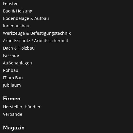
Fenster
Bad & Heizung
Bodenbeläge & Aufbau
Innenausbau
Werkzeuge & Befestigungstechnik
Arbeitsschutz / Arbeitssicherheit
Dach & Holzbau
Fassade
Außenanlagen
Rohbau
IT am Bau
Jubiläum
Firmen
Hersteller, Händler
Verbände
Magazin