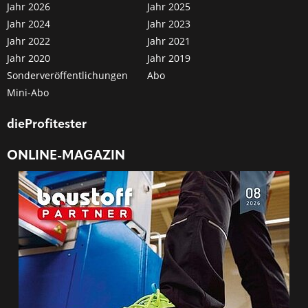
Jahr 2026
Jahr 2025
Jahr 2024
Jahr 2023
Jahr 2022
Jahr 2021
Jahr 2020
Jahr 2019
Sonderveröffentlichungen
Abo
Mini-Abo
dieProfitester
ONLINE-MAGAZIN