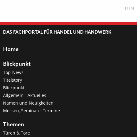
[114]
DAS FACHPORTAL FÜR HANDEL UND HANDWERK
Home
Blickpunkt
Top-News
Titelstory
Blickpunkt
Allgemein - Aktuelles
Namen und Neuigkeiten
Messen, Seminare, Termine
Themen
Türen & Tore