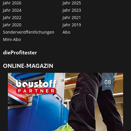
Jahr 2026
Jahr 2025
Jahr 2024
Jahr 2023
Jahr 2022
Jahr 2021
Jahr 2020
Jahr 2019
Sonderveröffentlichungen
Abo
Mini-Abo
dieProfitester
ONLINE-MAGAZIN