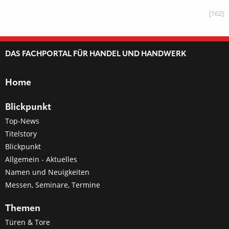
[162]
DAS FACHPORTAL FÜR HANDEL UND HANDWERK
Home
Blickpunkt
Top-News
Titelstory
Blickpunkt
Allgemein - Aktuelles
Namen und Neuigkeiten
Messen, Seminare, Termine
Themen
Türen & Tore