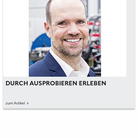
DURCH AUSPROBIEREN ERLEBEN
zum Artikel