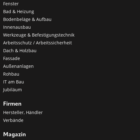
Fenster
Bad & Heizung
Bodenbeläge & Aufbau
Innenausbau
Werkzeuge & Befestigungstechnik
Arbeitsschutz / Arbeitssicherheit
Dach & Holzbau
Fassade
Außenanlagen
Rohbau
IT am Bau
Jubiläum
Firmen
Hersteller, Händler
Verbände
Magazin