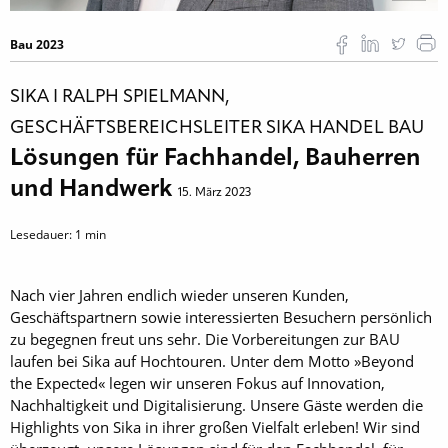
Bau 2023
SIKA Ι RALPH SPIELMANN,
GESCHÄFTSBEREICHSLEITER SIKA HANDEL BAU
Lösungen für Fachhandel, Bauherren
und Handwerk
15. März 2023
Lesedauer:
1
min
Nach vier Jahren endlich wieder unseren Kunden,
Geschäftspartnern sowie interessierten Besuchern persönlich
zu begegnen freut uns sehr. Die Vorbereitungen zur BAU
laufen bei Sika auf Hochtouren. Unter dem Motto »Beyond
the Expected« legen wir unseren Fokus auf Innovation,
Nachhaltigkeit und Digitalisierung. Unsere Gäste werden die
Highlights von Sika in ihrer großen Vielfalt erleben! Wir sind