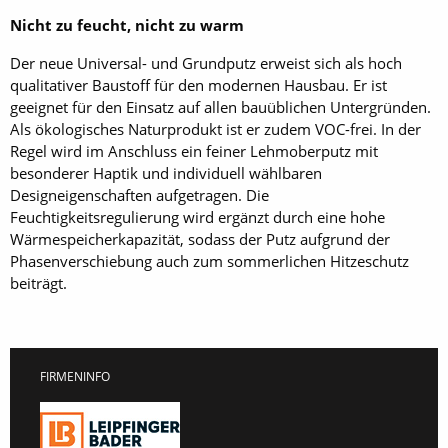
Nicht zu feucht, nicht zu warm
Der neue Universal- und Grundputz erweist sich als hoch
qualitativer Baustoff für den modernen Hausbau. Er ist
geeignet für den Einsatz auf allen bauüblichen Untergründen.
Als ökologisches Naturprodukt ist er zudem VOC-frei. In der
Regel wird im Anschluss ein feiner Lehmoberputz mit
besonderer Haptik und individuell wählbaren
Designeigenschaften aufgetragen. Die
Feuchtigkeitsregulierung wird ergänzt durch eine hohe
Wärmespeicherkapazität, sodass der Putz aufgrund der
Phasenverschiebung auch zum sommerlichen Hitzeschutz
beiträgt.
FIRMENINFO