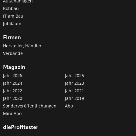
Außenanlagen
Rohbau
IT am Bau
Jubiläum
Firmen
Hersteller, Händler
Verbände
Magazin
Jahr 2026
Jahr 2025
Jahr 2024
Jahr 2023
Jahr 2022
Jahr 2021
Jahr 2020
Jahr 2019
Sonderveröffentlichungen
Abo
Mini-Abo
dieProfitester