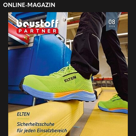
ONLINE-MAGAZIN