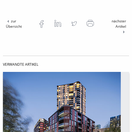
zur
nächster
Übersicht
Artikel
VERWANDTE ARTIKEL