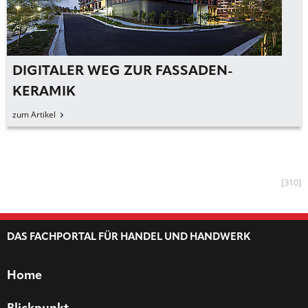
DIGITALER WEG ZUR FASSADEN-
KERAMIK
zum Artikel
[310]
DAS FACHPORTAL FÜR HANDEL UND HANDWERK
Home