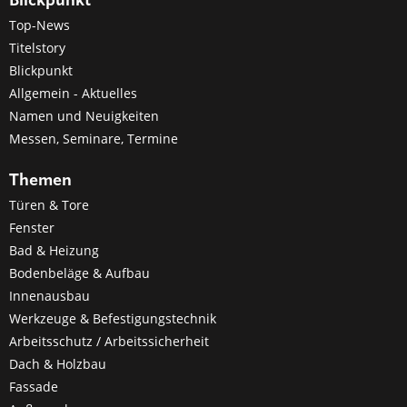
Blickpunkt
Top-News
Titelstory
Blickpunkt
Allgemein - Aktuelles
Namen und Neuigkeiten
Messen, Seminare, Termine
Themen
Türen & Tore
Fenster
Bad & Heizung
Bodenbeläge & Aufbau
Innenausbau
Werkzeuge & Befestigungstechnik
Arbeitsschutz / Arbeitssicherheit
Dach & Holzbau
Fassade