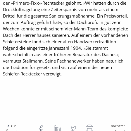
der »Primero-Fixx«-Rechtecker gelohnt. »Wir hatten durch die
Druckluftnagelung eine Zeitersparnis von mehr als einem
Drittel für die gesamte Sanierungsmaßnahme. Ein Preisvorteil,
der zum Auftrag geführt hat«, so der Dachprofi. In gut zehn
Wochen konnte er mit seinem Vier-Mann-Team das komplette
Dach des Herrenhauses sanieren. Auf einem der vorhandenen
Schiefersteine fand sich einer alten Handwerkertradition
folgend die eingeritzte Jahreszahl 1904. »Sie stammt
wahrscheinlich aus einer früheren Reparatur des Daches«,
vermutet Stallmann. Seine Fachhandwerker haben natürlich
die Tradition fortgesetzt und sich auf einem der neuen
Schiefer-Recktecker verewigt.
zur
nächster