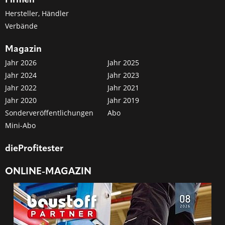
Hersteller, Händler
Verbände
Magazin
Jahr 2026
Jahr 2025
Jahr 2024
Jahr 2023
Jahr 2022
Jahr 2021
Jahr 2020
Jahr 2019
Sonderveröffentlichungen
Abo
Mini-Abo
dieProfitester
ONLINE-MAGAZIN