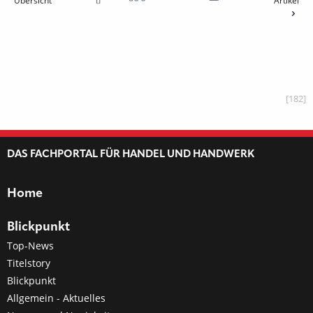
Übersicht
Artikel
[182]
DAS FACHPORTAL FÜR HANDEL UND HANDWERK
Home
Blickpunkt
Top-News
Titelstory
Blickpunkt
Allgemein - Aktuelles