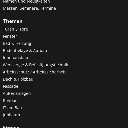
Namen und Neuigkeiten
Messen, Seminare, Termine
Themen
Türen & Tore
Fenster
Bad & Heizung
Bodenbeläge & Aufbau
Innenausbau
Werkzeuge & Befestigungstechnik
Arbeitsschutz / Arbeitssicherheit
Dach & Holzbau
Fassade
Außenanlagen
Rohbau
IT am Bau
Jubiläum
Firmen