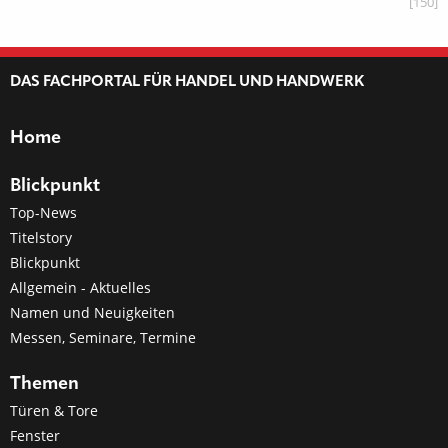
[150]
DAS FACHPORTAL FÜR HANDEL UND HANDWERK
Home
Blickpunkt
Top-News
Titelstory
Blickpunkt
Allgemein - Aktuelles
Namen und Neuigkeiten
Messen, Seminare, Termine
Themen
Türen & Tore
Fenster