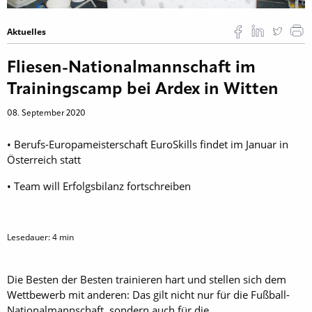
Aktuelles
Fliesen-Nationalmannschaft im
Trainingscamp bei Ardex in Witten
08. September 2020
• Berufs-Europameisterschaft EuroSkills findet im Januar in
Österreich statt
• Team will Erfolgsbilanz fortschreiben
Lesedauer:
4
min
Die Besten der Besten trainieren hart und stellen sich dem
Wettbewerb mit anderen: Das gilt nicht nur für die Fußball-
Nationalmannschaft, sondern auch für die