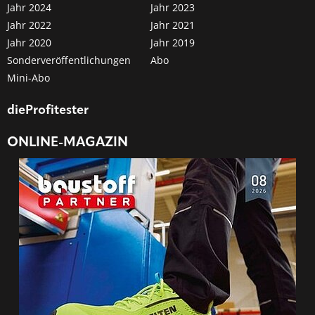
Jahr 2024
Jahr 2023
Jahr 2022
Jahr 2021
Jahr 2020
Jahr 2019
Sonderveröffentlichungen
Abo
Mini-Abo
dieProfitester
ONLINE-MAGAZIN