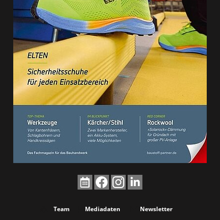
Team
Mediadaten
Newsletter