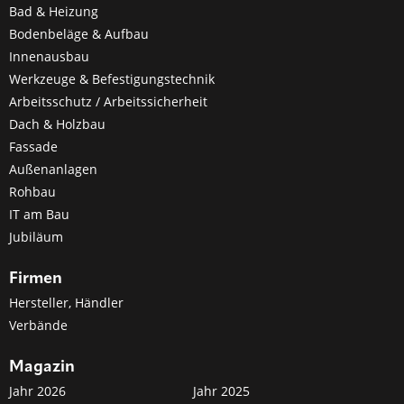
Bad & Heizung
Bodenbeläge & Aufbau
Innenausbau
Werkzeuge & Befestigungstechnik
Arbeitsschutz / Arbeitssicherheit
Dach & Holzbau
Fassade
Außenanlagen
Rohbau
IT am Bau
Jubiläum
Firmen
Hersteller, Händler
Verbände
Magazin
Jahr 2026
Jahr 2025