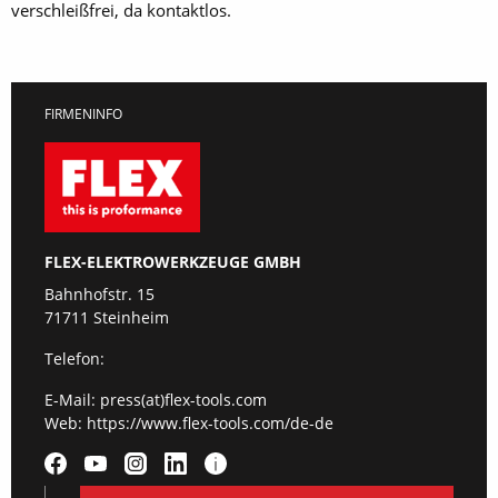
verschleißfrei, da kontaktlos.
FIRMENINFO
FLEX-ELEKTROWERKZEUGE GMBH
Bahnhofstr. 15
71711 Steinheim
Telefon:
E-Mail:
press(at)flex-tools.com
Web:
https://www.flex-tools.com/de-de