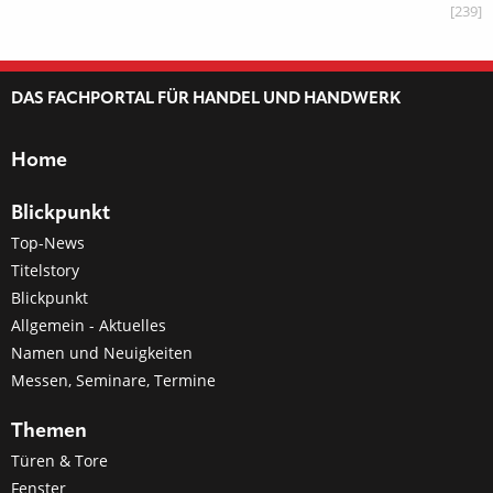
[239]
DAS FACHPORTAL FÜR HANDEL UND HANDWERK
Home
Blickpunkt
Top-News
Titelstory
Blickpunkt
Allgemein - Aktuelles
Namen und Neuigkeiten
Messen, Seminare, Termine
Themen
Türen & Tore
Fenster