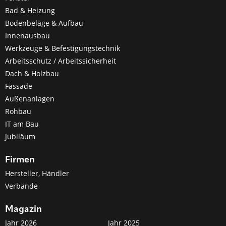
Bad & Heizung
Bodenbeläge & Aufbau
Innenausbau
Werkzeuge & Befestigungstechnik
Arbeitsschutz / Arbeitssicherheit
Dach & Holzbau
Fassade
Außenanlagen
Rohbau
IT am Bau
Jubiläum
Firmen
Hersteller, Händler
Verbände
Magazin
Jahr 2026
Jahr 2025