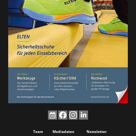
Team
Mediadaten
Newsletter