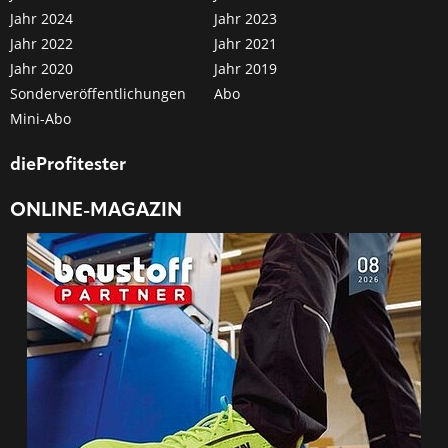
Jahr 2024
Jahr 2023
Jahr 2022
Jahr 2021
Jahr 2020
Jahr 2019
Sonderveröffentlichungen
Abo
Mini-Abo
dieProfitester
ONLINE-MAGAZIN