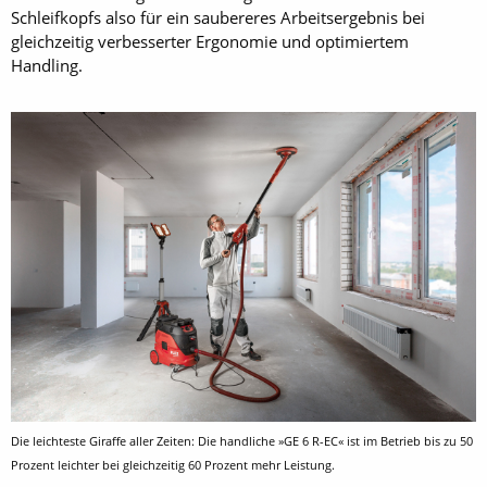
Schleifkopfs also für ein saubereres Arbeitsergebnis bei
gleichzeitig verbesserter Ergonomie und optimiertem
Handling.
Die leichteste Giraffe aller Zeiten: Die handliche »GE 6 R-EC« ist im Betrieb bis zu 50
Prozent leichter bei gleichzeitig 60 Prozent mehr Leistung.