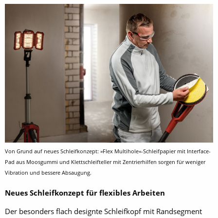
Von Grund auf neues Schleifkonzept: »Flex Multihole«-Schleifpapier mit Interface-
Pad aus Moosgummi und Klettschleifteller mit Zentrierhilfen sorgen für weniger
Vibration und bessere Absaugung.
Neues Schleifkonzept für flexibles Arbeiten
Der besonders flach designte Schleifkopf mit Randsegment