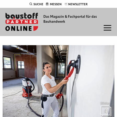
SUCHE
MESSEN
NEWSLETTER
Das Magazin & Fachportal für
das
Bauhandwerk
Bilder
4