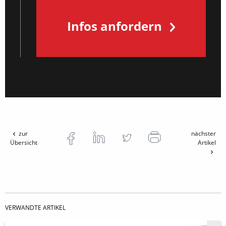
Infos anfordern
zur
nächster
Übersicht
Artikel
VERWANDTE ARTIKEL