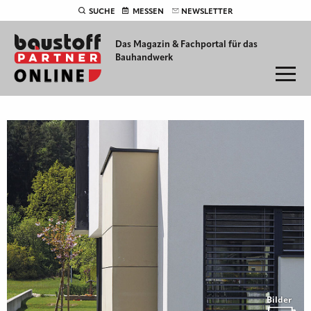
SUCHE
MESSEN
NEWSLETTER
Das Magazin & Fachportal für
das
Bauhandwerk
Bilder