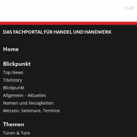
[145]
DAS FACHPORTAL FÜR HANDEL UND HANDWERK
Home
Blickpunkt
Top-News
Titelstory
Blickpunkt
Allgemein - Aktuelles
Namen und Neuigkeiten
Messen, Seminare, Termine
Themen
Türen & Tore