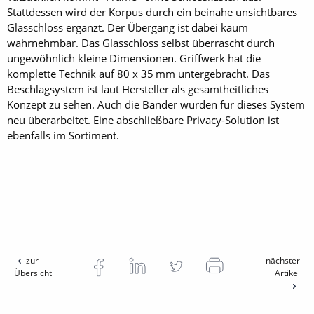
Stattdessen wird der Korpus durch ein beinahe unsichtbares
Glasschloss ergänzt. Der Übergang ist dabei kaum
wahrnehmbar. Das Glasschloss selbst überrascht durch
ungewöhnlich kleine Dimensionen. Griffwerk hat die
komplette Technik auf 80 x 35 mm untergebracht. Das
Beschlagsystem ist laut Hersteller als gesamtheitliches
Konzept zu sehen. Auch die Bänder wurden für dieses System
neu überarbeitet. Eine abschließbare Privacy-Solution ist
ebenfalls im Sortiment.
zur
nächster
Übersicht
Artikel