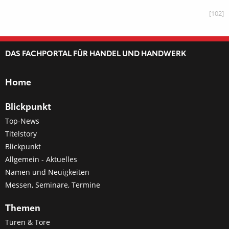
[102]
DAS FACHPORTAL FÜR HANDEL UND HANDWERK
Home
Blickpunkt
Top-News
Titelstory
Blickpunkt
Allgemein - Aktuelles
Namen und Neuigkeiten
Messen, Seminare, Termine
Themen
Türen & Tore