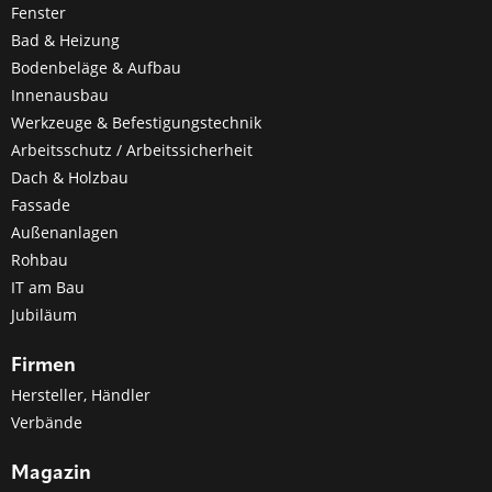
Fenster
Bad & Heizung
Bodenbeläge & Aufbau
Innenausbau
Werkzeuge & Befestigungstechnik
Arbeitsschutz / Arbeitssicherheit
Dach & Holzbau
Fassade
Außenanlagen
Rohbau
IT am Bau
Jubiläum
Firmen
Hersteller, Händler
Verbände
Magazin