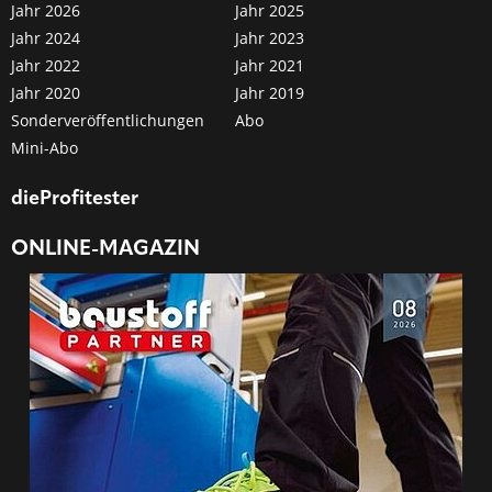
Jahr 2026
Jahr 2025
Jahr 2024
Jahr 2023
Jahr 2022
Jahr 2021
Jahr 2020
Jahr 2019
Sonderveröffentlichungen
Abo
Mini-Abo
dieProfitester
ONLINE-MAGAZIN