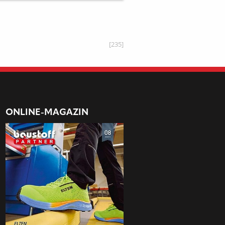
[235]
ONLINE-MAGAZIN