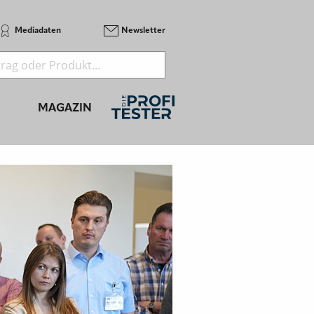
Mediadaten
Newsletter
MAGAZIN