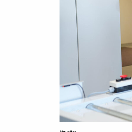
Aktuelles