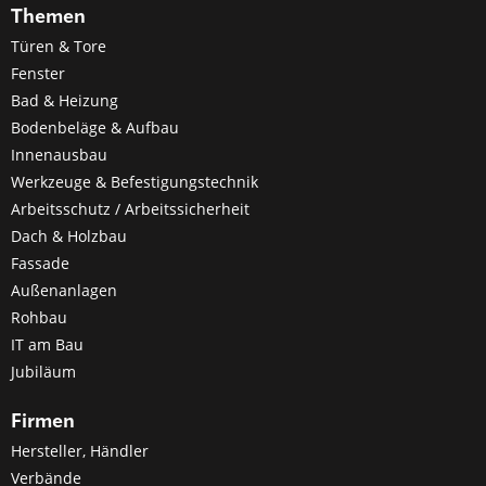
Themen
Türen & Tore
Fenster
Bad & Heizung
Bodenbeläge & Aufbau
Innenausbau
Werkzeuge & Befestigungstechnik
Arbeitsschutz / Arbeitssicherheit
Dach & Holzbau
Fassade
Außenanlagen
Rohbau
IT am Bau
Jubiläum
Firmen
Hersteller, Händler
Verbände