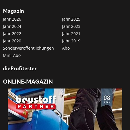
Magazin
Jahr 2026
Jahr 2025
Jahr 2024
Jahr 2023
Jahr 2022
Jahr 2021
Jahr 2020
Jahr 2019
Sonderveröffentlichungen
Abo
Mini-Abo
dieProfitester
ONLINE-MAGAZIN