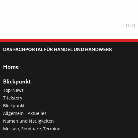
[121]
DAS FACHPORTAL FÜR HANDEL UND HANDWERK
Home
Blickpunkt
Top-News
Titelstory
Blickpunkt
Allgemein - Aktuelles
Namen und Neuigkeiten
Messen, Seminare, Termine