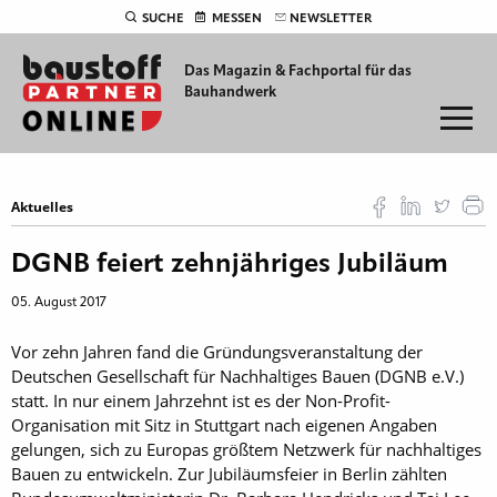
SUCHE
MESSEN
NEWSLETTER
Das Magazin & Fachportal für
das
Bauhandwerk
Aktuelles
DGNB feiert zehnjähriges Jubiläum
05. August 2017
Vor zehn Jahren fand die Gründungsveranstaltung der
Deutschen Gesellschaft für Nachhaltiges Bauen (DGNB e.V.)
statt. In nur einem Jahrzehnt ist es der Non-Profit-
Organisation mit Sitz in Stuttgart nach eigenen Angaben
gelungen, sich zu Europas größtem Netzwerk für nachhaltiges
Bauen zu entwickeln. Zur Jubiläumsfeier in Berlin zählten