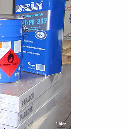
Bilder