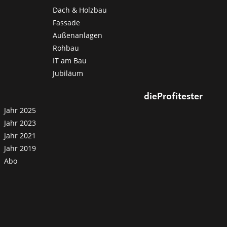
Dach & Holzbau
Fassade
Außenanlagen
Rohbau
IT am Bau
Jubiläum
dieProfitester
Jahr 2025
Jahr 2023
Jahr 2021
Jahr 2019
Abo