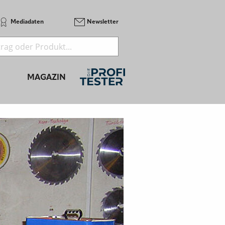
Mediadaten
Newsletter
MAGAZIN