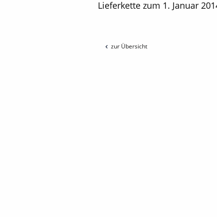
Lieferkette zum 1. Januar 20
zur Übersicht