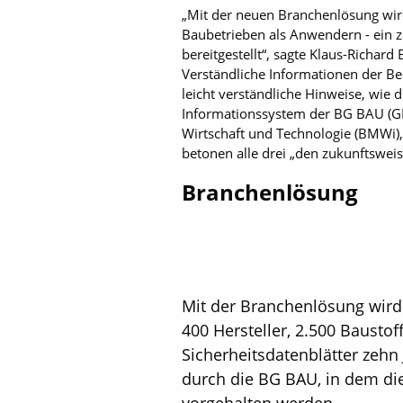
„Mit der neuen Branchenlösung wird
Baubetrieben als Anwendern - ein ze
bereitgestellt“, sagte Klaus-Richa
Verständliche Informationen der Be
leicht verständliche Hinweise, wie
Informationssystem der BG BAU (GIS
Wirtschaft und Technologie (BMWi)
betonen alle drei „den zukunftsweise
Branchenlösung
Mit der Branchenlösung wird 
400 Hersteller, 2.500 Baust
Sicherheitsdatenblätter zehn
durch die BG BAU, in dem die