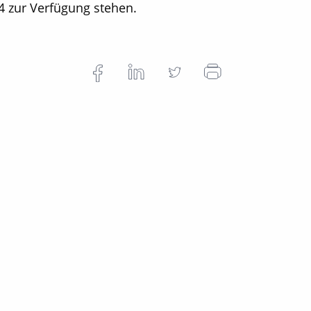
14 zur Verfügung stehen.