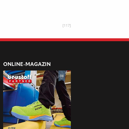
[117]
ONLINE-MAGAZIN