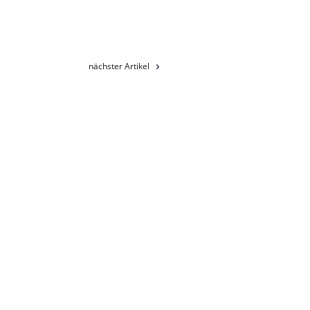
nächster Artikel