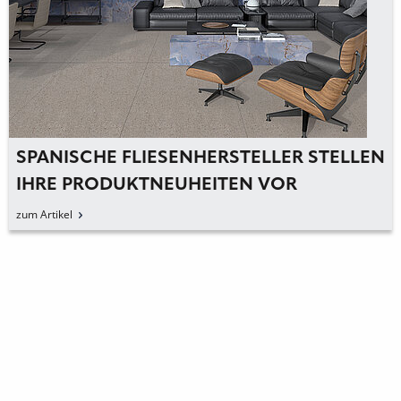
SPANISCHE FLIESENHERSTELLER STELLEN
IHRE PRODUKTNEUHEITEN VOR
zum Artikel