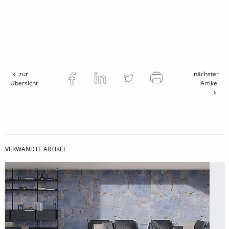
zur
nächster
Übersicht
Artikel
VERWANDTE ARTIKEL