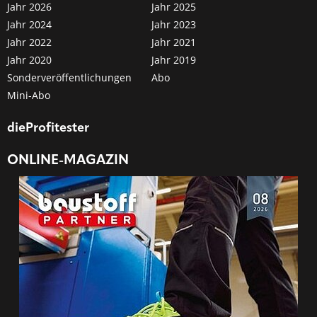
Jahr 2026
Jahr 2025
Jahr 2024
Jahr 2023
Jahr 2022
Jahr 2021
Jahr 2020
Jahr 2019
Sonderveröffentlichungen
Abo
Mini-Abo
dieProfitester
ONLINE-MAGAZIN