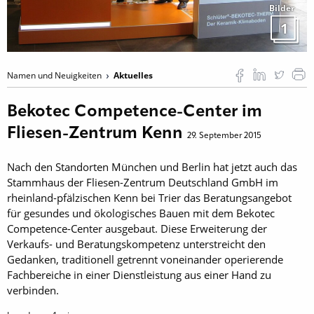
Bilder
1
Namen und Neuigkeiten
Aktuelles
Bekotec Competence-Center im
Fliesen-Zentrum Kenn
29. September 2015
Nach den Standorten München und Berlin hat jetzt auch das
Stammhaus der Fliesen-Zentrum Deutschland GmbH im
rheinland-pfälzischen Kenn bei Trier das Beratungsangebot
für gesundes und ökologisches Bauen mit dem Bekotec
Competence-Center ausgebaut. Diese Erweiterung der
Verkaufs- und Beratungskompetenz unterstreicht den
Gedanken, traditionell getrennt voneinander operierende
Fachbereiche in einer Dienstleistung aus einer Hand zu
verbinden.