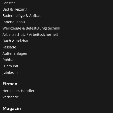
Fenster
Bad & Heizung
Bodenbeläge & Aufbau
Innenausbau
Werkzeuge & Befestigungstechnik
Arbeitsschutz / Arbeitssicherheit
Dach & Holzbau
Fassade
Außenanlagen
Rohbau
IT am Bau
Jubiläum
Firmen
Hersteller, Händler
Verbände
Magazin