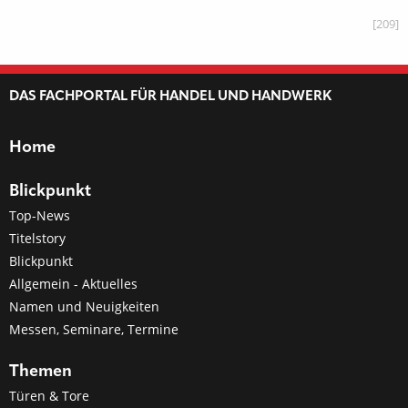
[209]
DAS FACHPORTAL FÜR HANDEL UND HANDWERK
Home
Blickpunkt
Top-News
Titelstory
Blickpunkt
Allgemein - Aktuelles
Namen und Neuigkeiten
Messen, Seminare, Termine
Themen
Türen & Tore