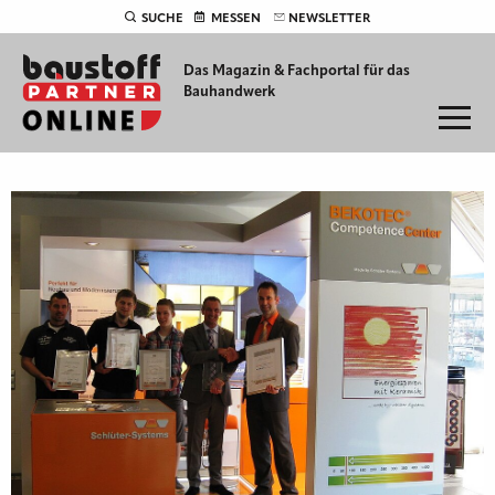
SUCHE
MESSEN
NEWSLETTER
Das Magazin & Fachportal für
das
Bauhandwerk