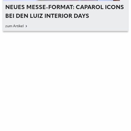
NEUES MESSE-FORMAT: CAPAROL ICONS
BEI DEN LUIZ INTERIOR DAYS
zum Artikel