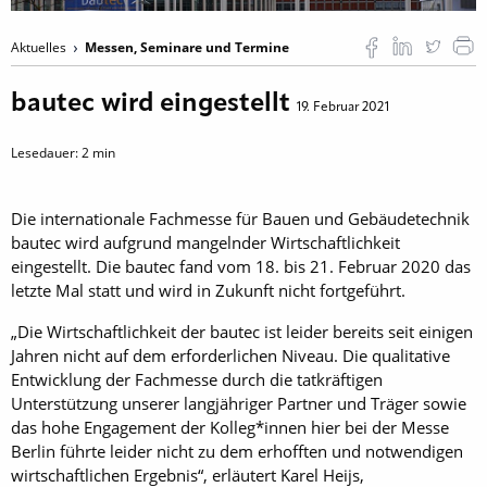
Aktuelles
Messen, Seminare und Termine
bautec wird eingestellt
19. Februar 2021
Lesedauer:
2
min
Die internationale Fachmesse für Bauen und Gebäudetechnik
bautec wird aufgrund mangelnder Wirtschaftlichkeit
eingestellt. Die bautec fand vom 18. bis 21. Februar 2020 das
letzte Mal statt und wird in Zukunft nicht fortgeführt.
„Die Wirtschaftlichkeit der bautec ist leider bereits seit einigen
Jahren nicht auf dem erforderlichen Niveau. Die qualitative
Entwicklung der Fachmesse durch die tatkräftigen
Unterstützung unserer langjähriger Partner und Träger sowie
das hohe Engagement der Kolleg*innen hier bei der Messe
Berlin führte leider nicht zu dem erhofften und notwendigen
wirtschaftlichen Ergebnis“, erläutert Karel Heijs,