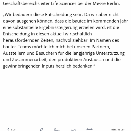
Geschäftsbereichsleiter Life Sciences bei der Messe Berlin.
„Wir bedauern diese Entscheidung sehr. Da wir aber nicht
davon ausgehen können, dass die bautec im kommenden Jahr
eine substantielle Ergebnissteigerung erzielen wird, ist die
Entscheidung in diesen aktuell wirtschaftlich
herausfordernden Zeiten, nachvollziehbar. Im Namen des
bautec-Teams möchte ich mich bei unseren Partnern,
Ausstellern und Besuchern für die langjährige Unterstützung
und Zusammenarbeit, den produktiven Austausch und die
gewinnbringenden Inputs herzlich bedanken.“
zur
nächster