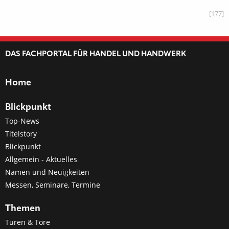
[177]
DAS FACHPORTAL FÜR HANDEL UND HANDWERK
Home
Blickpunkt
Top-News
Titelstory
Blickpunkt
Allgemein - Aktuelles
Namen und Neuigkeiten
Messen, Seminare, Termine
Themen
Türen & Tore