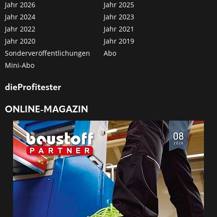
Jahr 2026
Jahr 2025
Jahr 2024
Jahr 2023
Jahr 2022
Jahr 2021
Jahr 2020
Jahr 2019
Sonderveröffentlichungen
Abo
Mini-Abo
dieProfitester
ONLINE-MAGAZIN