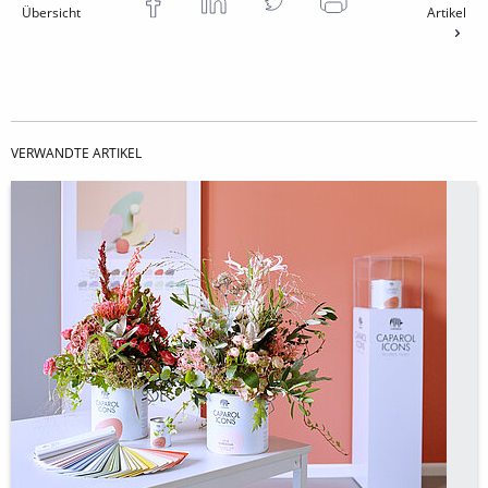
Übersicht
Artikel
VERWANDTE ARTIKEL