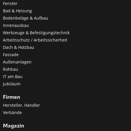
Fenster
Bad & Heizung
Bodenbeläge & Aufbau
Innenausbau
Werkzeuge & Befestigungstechnik
Arbeitsschutz / Arbeitssicherheit
Dach & Holzbau
Fassade
Außenanlagen
Rohbau
IT am Bau
Jubiläum
Firmen
Hersteller, Händler
Verbände
Magazin