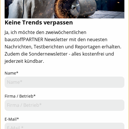
Keine Trends verpassen
Ja, ich möchte den zweiwöchentlichen
baustoffPARTNER Newsletter mit den neuesten
Nachrichten, Testberichten und Reportagen erhalten.
Zudem die Sondernewsletter - alles kostenfrei und
jederzeit kündbar.
Name*
Firma / Betrieb*
E-Mail*