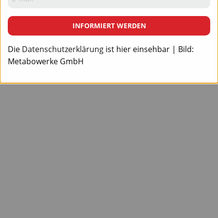
INFORMIERT WERDEN
Die
Datenschutzerklärung
ist hier einsehbar | Bild:
Metabowerke GmbH