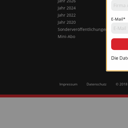
Jahr 2026
Jahr 2024
Jahr 2022
E-Mail*
Jahr 2020
Sonderveröffentlichungen
Mini-Abo
Die
Dat
Impressum
Datenschutz
© 2018 