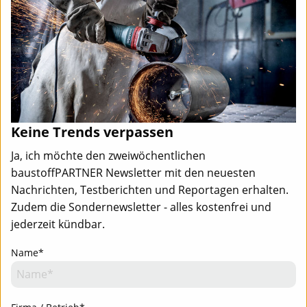
Keine Trends verpassen
Ja, ich möchte den zweiwöchentlichen
baustoffPARTNER Newsletter mit den neuesten
Nachrichten, Testberichten und Reportagen erhalten.
Zudem die Sondernewsletter - alles kostenfrei und
jederzeit kündbar.
Name*