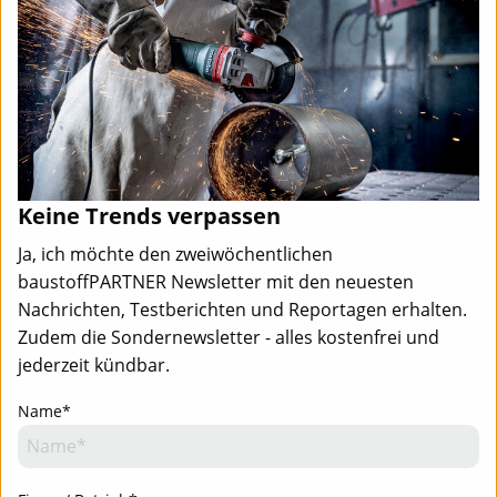
Keine Trends verpassen
Ja, ich möchte den zweiwöchentlichen
baustoffPARTNER Newsletter mit den neuesten
Nachrichten, Testberichten und Reportagen erhalten.
Zudem die Sondernewsletter - alles kostenfrei und
jederzeit kündbar.
Name*