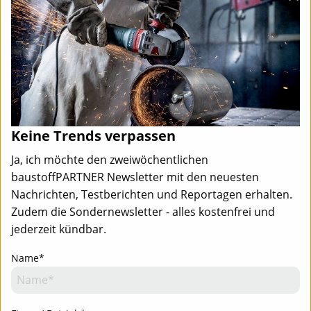
Keine Trends verpassen
Ja, ich möchte den zweiwöchentlichen
baustoffPARTNER Newsletter mit den neuesten
Nachrichten, Testberichten und Reportagen erhalten.
Zudem die Sondernewsletter - alles kostenfrei und
jederzeit kündbar.
Name*