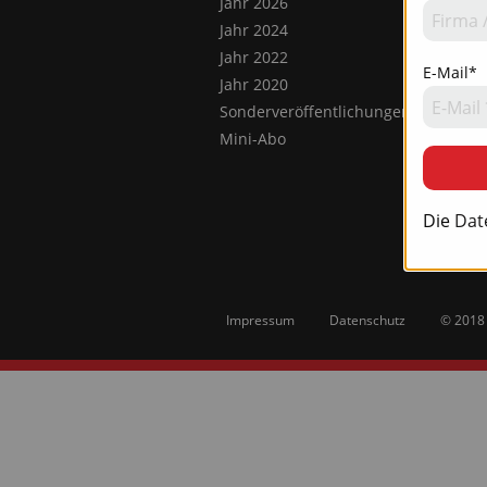
Jahr 2026
Jahr 2024
Jahr 2022
E-Mail*
Jahr 2020
Sonderveröffentlichungen
Mini-Abo
Die
Dat
Impressum
Datenschutz
© 2018 