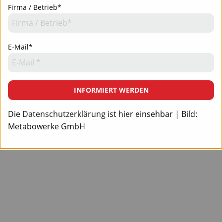
Firma / Betrieb*
E-Mail*
INFORMIERT WERDEN
Die
Datenschutzerklärung
ist hier einsehbar | Bild:
Metabowerke GmbH