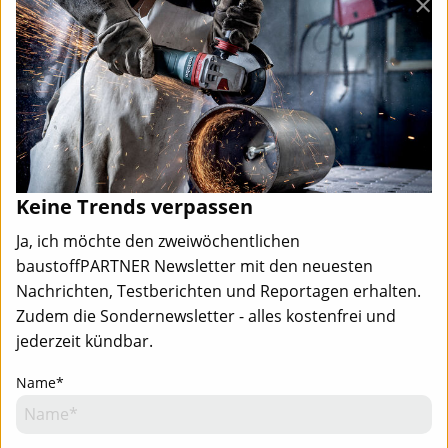
×
Keine Trends verpassen
Ja, ich möchte den zweiwöchentlichen
baustoffPARTNER Newsletter mit den neuesten
Nachrichten, Testberichten und Reportagen erhalten.
Zudem die Sondernewsletter - alles kostenfrei und
jederzeit kündbar.
Name*