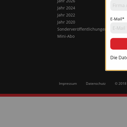
Jahr 2026
Jahr 2024
Jahr 2022
E-Mail*
Jahr 2020
Sonderveröffentlichungen
Mini-Abo
Die
Dat
Impressum
Datenschutz
© 2018 