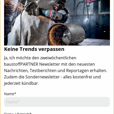
Keine Trends verpassen
Ja, ich möchte den zweiwöchentlichen
baustoffPARTNER Newsletter mit den neuesten
Nachrichten, Testberichten und Reportagen erhalten.
Zudem die Sondernewsletter - alles kostenfrei und
jederzeit kündbar.
Name*