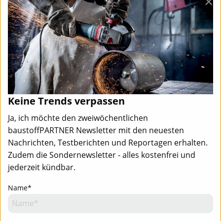
×
Keine Trends verpassen
Ja, ich möchte den zweiwöchentlichen
baustoffPARTNER Newsletter mit den neuesten
Nachrichten, Testberichten und Reportagen erhalten.
Zudem die Sondernewsletter - alles kostenfrei und
jederzeit kündbar.
Name*