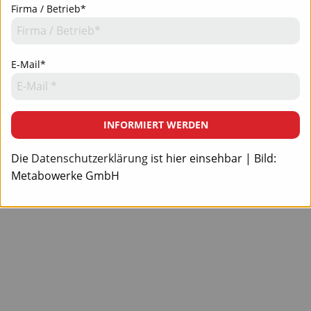
Firma / Betrieb*
E-Mail*
INFORMIERT WERDEN
Die
Datenschutzerklärung
ist hier einsehbar | Bild:
Metabowerke GmbH