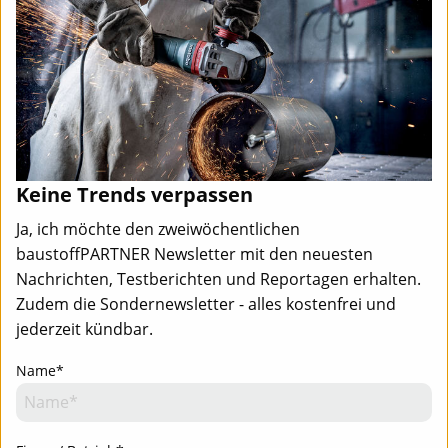
Keine Trends verpassen
Ja, ich möchte den zweiwöchentlichen
baustoffPARTNER Newsletter mit den neuesten
Nachrichten, Testberichten und Reportagen erhalten.
Zudem die Sondernewsletter - alles kostenfrei und
jederzeit kündbar.
Name*